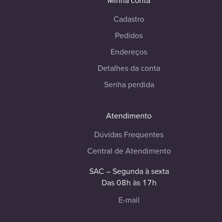
Minha conta
Cadastro
Pedidos
Endereços
Detalhes da conta
Senha perdida
Atendimento
Dúvidas Frequentes
Central de Atendimento
SAC – Segunda à sexta
Das 08h às 17h
E-mail