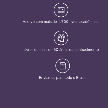
Acervo com mais de 1.700 livros acadêmicos
Livros de mais de 50 áreas do conhecimento
Enviamos para todo o Brasil.