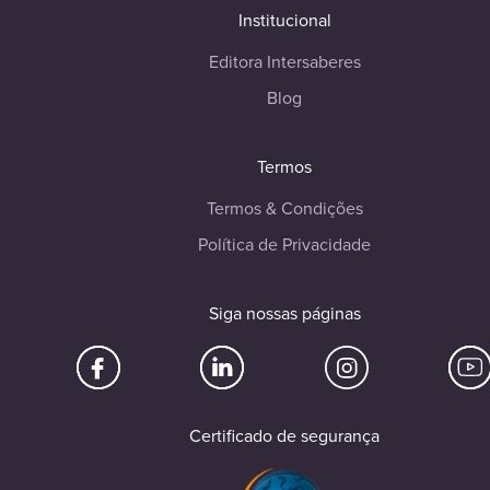
Institucional
Editora Intersaberes
Blog
Termos
Termos & Condições
Política de Privacidade
Siga nossas páginas
Certificado de segurança