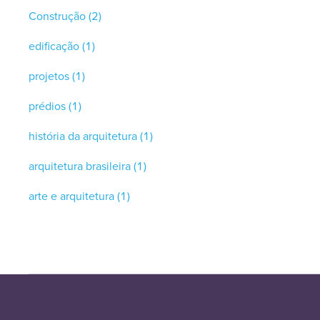
Construção
(2)
edificação
(1)
projetos
(1)
prédios
(1)
história da arquitetura
(1)
arquitetura brasileira
(1)
arte e arquitetura
(1)