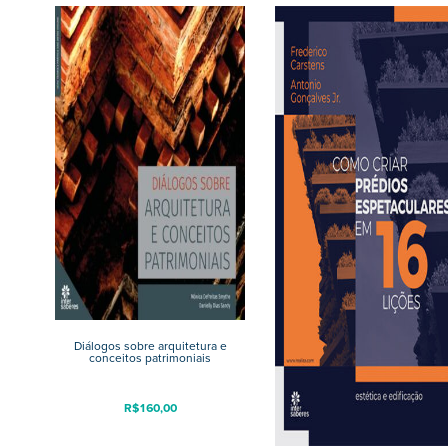
Diálogos sobre arquitetura e
conceitos patrimoniais
R$
160,00