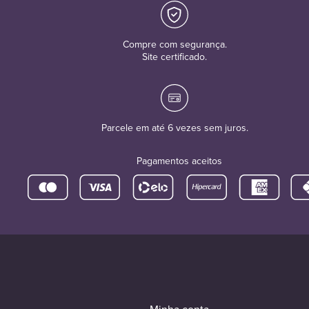
Compre com segurança.
Site certificado.
Parcele em até 6 vezes sem juros.
Pagamentos aceitos