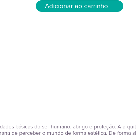
Adicionar ao carrinho
dades básicas do ser humano: abrigo e proteção. A arquit
na de perceber o mundo de forma estética. De forma simp