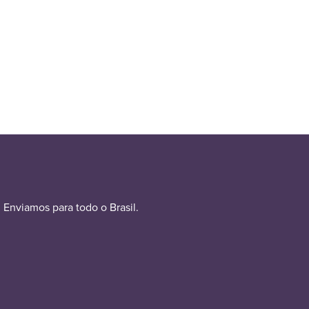
Enviamos para todo o Brasil.