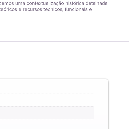
cemos uma contextualização histórica detalhada 
óricos e recursos técnicos, funcionais e 