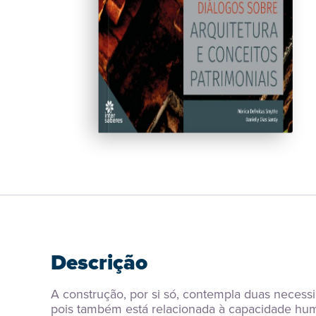
Descrição
A construção, por si só, contempla duas necessi
pois também está relacionada à capacidade huma