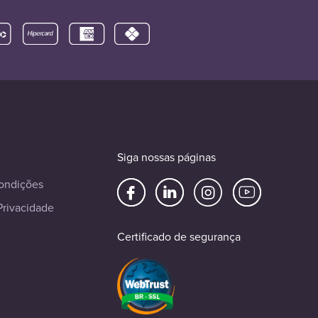
Siga nossas páginas
ondições
Privacidade
Certificado de segurança