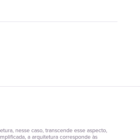
etura, nesse caso, transcende esse aspecto, 
lificada, a arquitetura corresponde às 