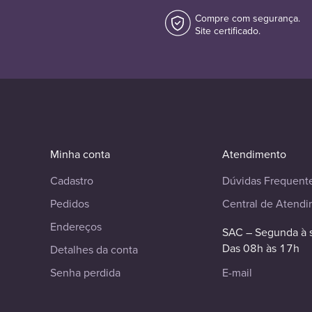
Compre com segurança.
Site certificado.
Minha conta
Atendimento
Cadastro
Dúvidas Frequent
Pedidos
Central de Atend
Endereços
SAC – Segunda à 
Das 08h às 17h
Detalhes da conta
Senha perdida
E-mail