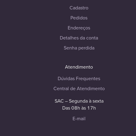
Cadastro
Pedidos
Endereços
Detalhes da conta
Senha perdida
Atendimento
Dúvidas Frequentes
Central de Atendimento
SAC – Segunda à sexta
Das 08h às 17h
E-mail