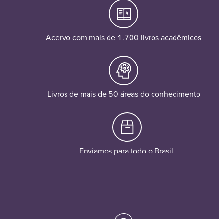
Acervo com mais de 1.700 livros acadêmicos
Livros de mais de 50 áreas do conhecimento
Enviamos para todo o Brasil.