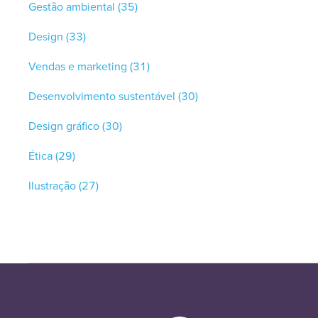
Gestão ambiental
(35)
Design
(33)
Vendas e marketing
(31)
Desenvolvimento sustentável
(30)
Design gráfico
(30)
Ética
(29)
Ilustração
(27)