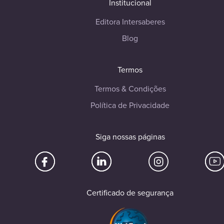
Institucional
Editora Intersaberes
Blog
Termos
Termos & Condições
Política de Privacidade
Siga nossas páginas
Certificado de segurança