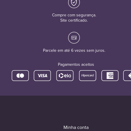
Compre com segurança.
Site certificado.
Parcele em até 6 vezes sem juros.
Pagamentos aceitos
Minha conta