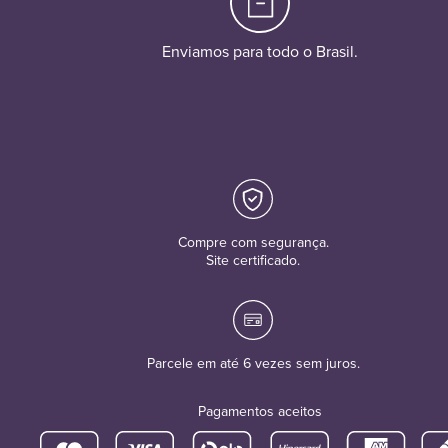
Enviamos para todo o Brasil.
Compre com segurança.
Site certificado.
Parcele em até 6 vezes sem juros.
Pagamentos aceitos