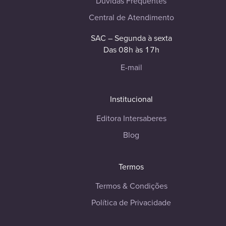
Dúvidas Frequentes
Central de Atendimento
SAC – Segunda à sexta
Das 08h às 17h
E-mail
Institucional
Editora Intersaberes
Blog
Termos
Termos & Condições
Política de Privacidade