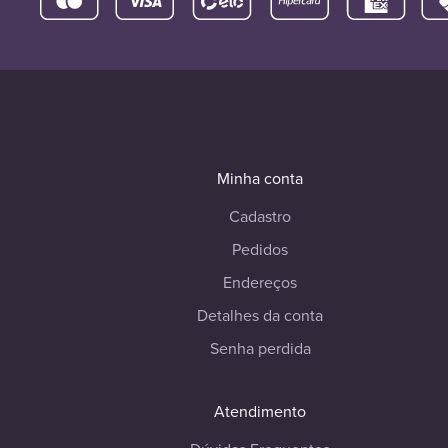
Minha conta
Cadastro
Pedidos
Endereços
Detalhes da conta
Senha perdida
Atendimento