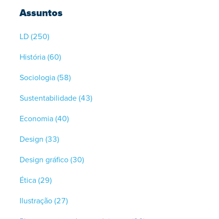
Assuntos
LD
(250)
História
(60)
Sociologia
(58)
Sustentabilidade
(43)
Economia
(40)
Design
(33)
Design gráfico
(30)
Ética
(29)
Ilustração
(27)