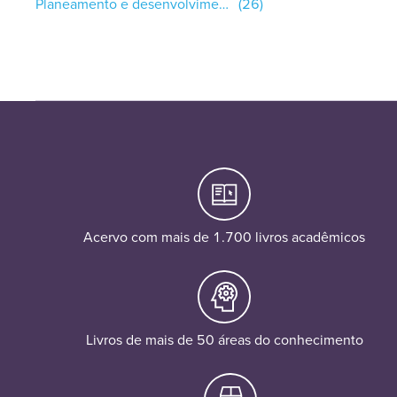
Planeamento e desenvolvimento de programas de ensino
(26)
Acervo com mais de 1.700 livros acadêmicos
Livros de mais de 50 áreas do conhecimento