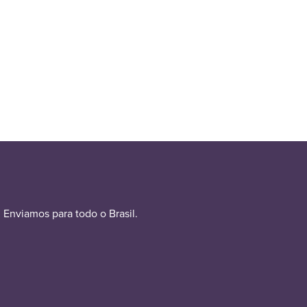
Enviamos para todo o Brasil.