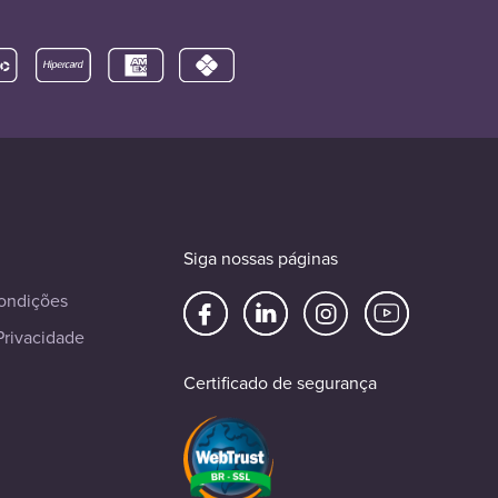
Siga nossas páginas
ondições
Privacidade
Certificado de segurança