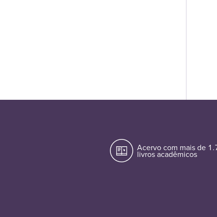
Acervo com mais de 1
livros acadêmicos