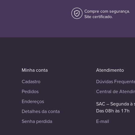
Compre com segurança.
Site certificado.
Minha conta
Atendimento
Cadastro
Dúvidas Frequent
Pedidos
Central de Atend
Endereços
SAC – Segunda à 
Das 08h às 17h
Detalhes da conta
Senha perdida
E-mail