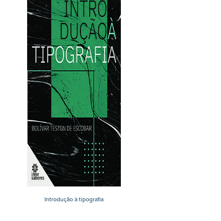
Introdução à tipografia