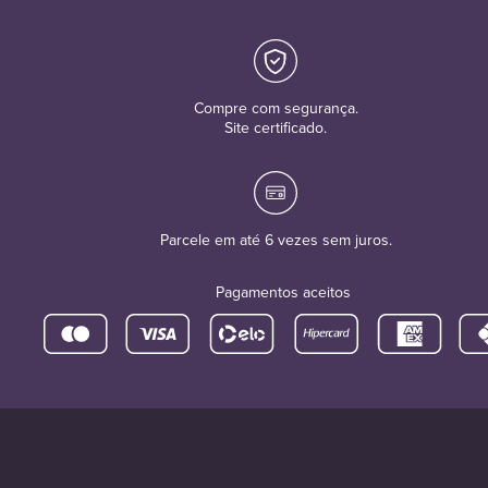
Compre com segurança.
Site certificado.
Parcele em até 6 vezes sem juros.
Pagamentos aceitos