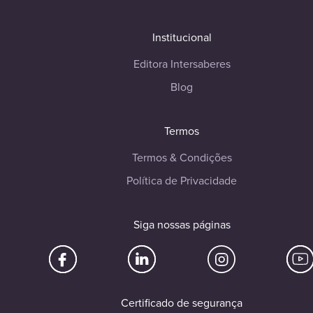
Institucional
Editora Intersaberes
Blog
Termos
Termos & Condições
Política de Privacidade
Siga nossas páginas
Certificado de segurança