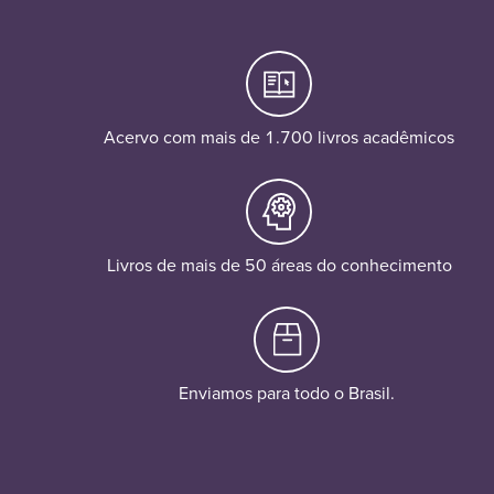
Acervo com mais de 1.700 livros acadêmicos
Livros de mais de 50 áreas do conhecimento
Enviamos para todo o Brasil.