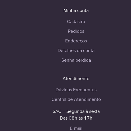
Minha conta
Cadastro
Pedidos
Endereços
Detalhes da conta
Senha perdida
Atendimento
Dúvidas Frequentes
Central de Atendimento
SAC – Segunda à sexta
Das 08h às 17h
E-mail