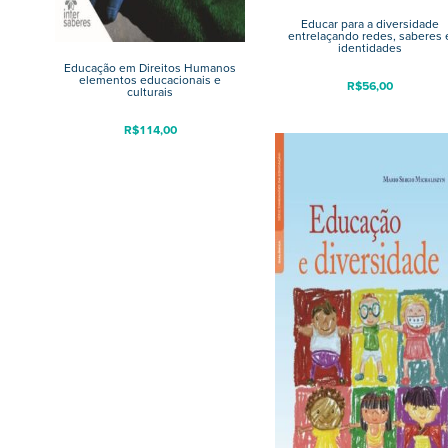
Educar para a diversidade
entrelaçando redes, saberes 
identidades
Educação em Direitos Humanos
elementos educacionais e
R$
56,00
culturais
R$
114,00