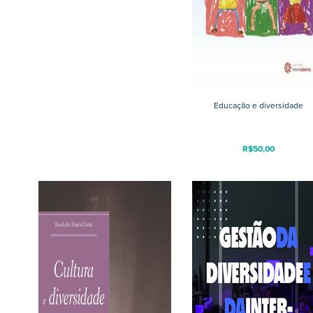
Educação e diversidade
R$
50,00