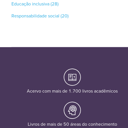
Educação inclusiva
(28)
Responsabilidade social
(20)
Acervo com mais de 1.700 livros acadêmicos
Livros de mais de 50 áreas do conhecimento