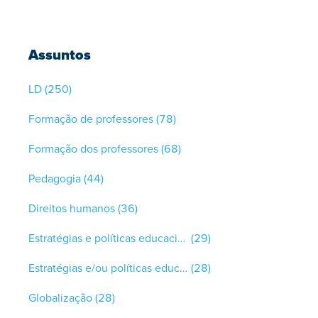
Assuntos
LD
(250)
Formação de professores
(78)
Formação dos professores
(68)
Pedagogia
(44)
Direitos humanos
(36)
Estratégias e políticas educacionais
(29)
Estratégias e/ou políticas educacionais: inclusão
(28)
Globalização
(28)