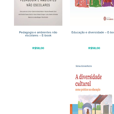
Pedagogia e ambientes não
Educação e diversidade – E-bo
escolares – E-book
R$
58,00
R$
58,00