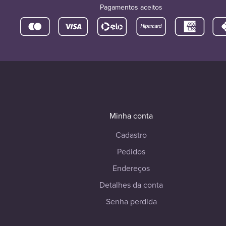
Pagamentos aceitos
Minha conta
Cadastro
Pedidos
Endereços
Detalhes da conta
Senha perdida