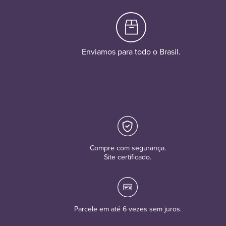
Enviamos para todo o Brasil.
Compre com segurança.
Site certificado.
Parcele em até 6 vezes sem juros.