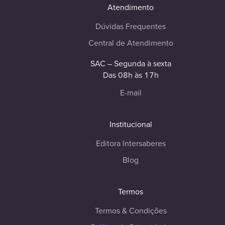
Atendimento
Dúvidas Frequentes
Central de Atendimento
SAC – Segunda à sexta
Das 08h às 17h
E-mail
Institucional
Editora Intersaberes
Blog
Termos
Termos & Condições