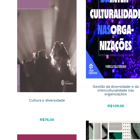
Gestão da diversidade e da
interculturalidade nas
organizações
Cultura e diversidade
R$
109,00
R$
76,00