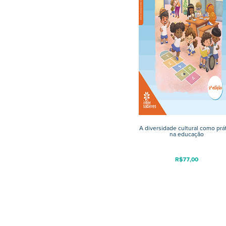
A diversidade cultural como prá
na educação
R$
77,00