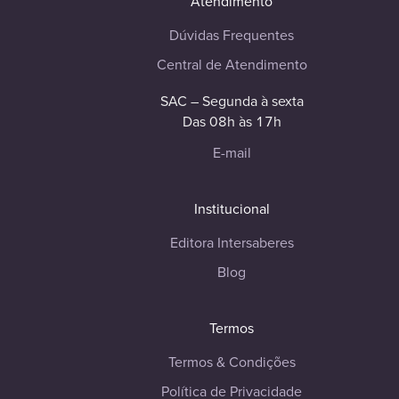
Atendimento
Dúvidas Frequentes
Central de Atendimento
SAC – Segunda à sexta
Das 08h às 17h
E-mail
Institucional
Editora Intersaberes
Blog
Termos
Termos & Condições
Política de Privacidade