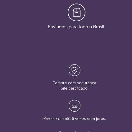
Enviamos para todo o Brasil.
Compre com segurança.
Site certificado.
Parcele em até 6 vezes sem juros.