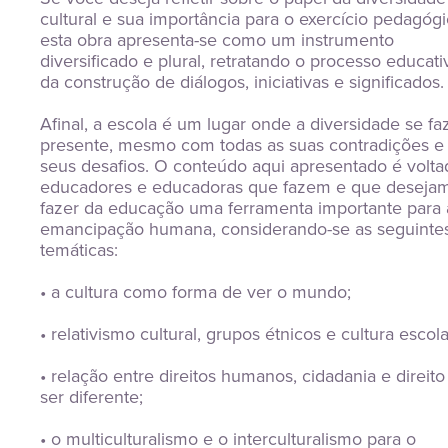
cultural e sua importância para o exercício pedagógic
esta obra apresenta-se como um instrumento 
diversificado e plural, retratando o processo educativ
da construção de diálogos, iniciativas e significados.
Afinal, a escola é um lugar onde a diversidade se faz
presente, mesmo com todas as suas contradições e 
seus desafios. O conteúdo aqui apresentado é voltad
educadores e educadoras que fazem e que desejam
fazer da educação uma ferramenta importante para a
emancipação humana, considerando-se as seguintes
temáticas:
• a cultura como forma de ver o mundo;
• relativismo cultural, grupos étnicos e cultura escola
• relação entre direitos humanos, cidadania e direito 
ser diferente;
• o multiculturalismo e o interculturalismo para o 