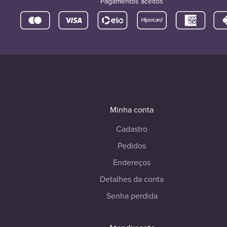
Pagamentos aceitos
Minha conta
Cadastro
Pedidos
Endereços
Detalhes da conta
Senha perdida