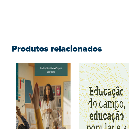
Produtos relacionados