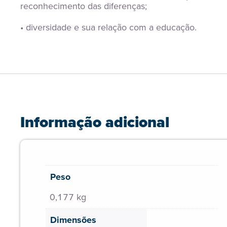
reconhecimento das diferenças;
• diversidade e sua relação com a educação.
Informação adicional
Peso
0,177 kg
Dimensões