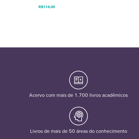
R$
114,00
Acervo com mais de 1.700 livros acadêmicos
Livros de mais de 50 áreas do conhecimento