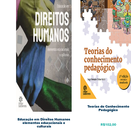
Teorias do Conhecimento
Pedagógico
Educação em Direitos Humanos
elementos educacionais e
R$
102,00
culturais