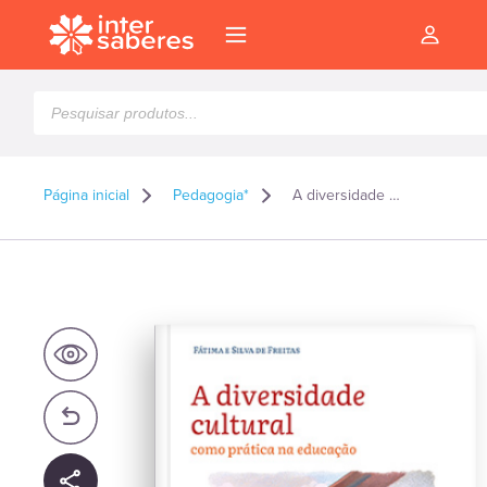
Pesquisar
produtos
Página inicial
Pedagogia*
A diversidade cultural como prática na educação
l