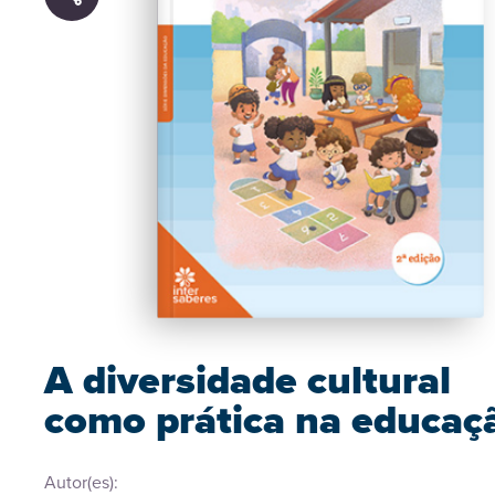
A diversidade cultural
como prática na educaç
Autor(es):