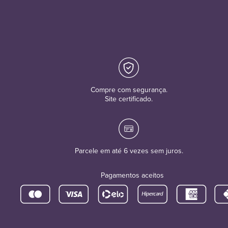
Compre com segurança.
Site certificado.
Parcele em até 6 vezes sem juros.
Pagamentos aceitos