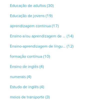
Educação de adultos
(30)
Educação de jovens
(19)
aprendizagem contínua
(17)
Ensino e/ou aprendizagem de línguas
(14)
Ensino-aprendizagem de línguas
(12)
formação contínua
(10)
Ensino de inglês
(4)
numerais
(4)
Estudo de inglês
(4)
meios de transporte
(3)