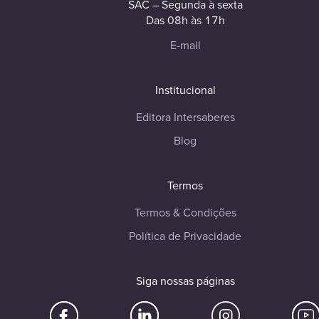
SAC – Segunda à sexta
Das 08h às 17h
E-mail
Institucional
Editora Intersaberes
Blog
Termos
Termos & Condições
Política de Privacidade
Siga nossas páginas