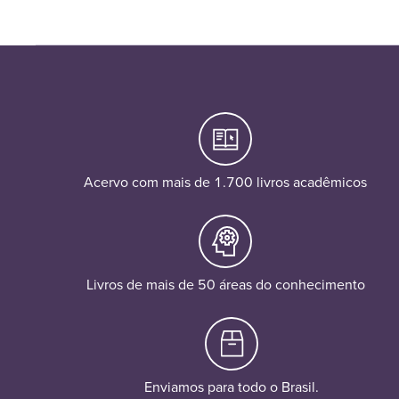
Acervo com mais de 1.700 livros acadêmicos
Livros de mais de 50 áreas do conhecimento
Enviamos para todo o Brasil.