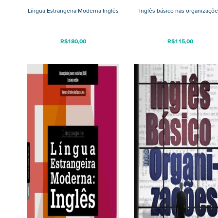
Língua Estrangeira Moderna Inglês
Inglês básico nas organizaçõ
R$
180,00
R$
115,00