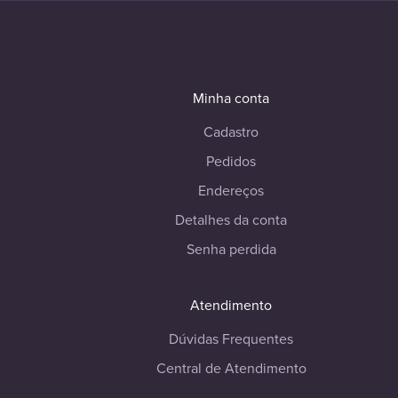
Minha conta
Cadastro
Pedidos
Endereços
Detalhes da conta
Senha perdida
Atendimento
Dúvidas Frequentes
Central de Atendimento