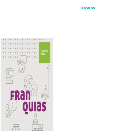
R$
58,00