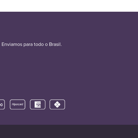
Enviamos para todo o Brasil.