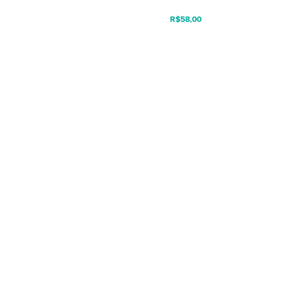
R$
58,00