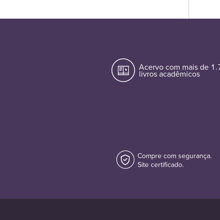
Acervo com mais de 1
livros acadêmicos
Compre com segurança.
Site certificado.