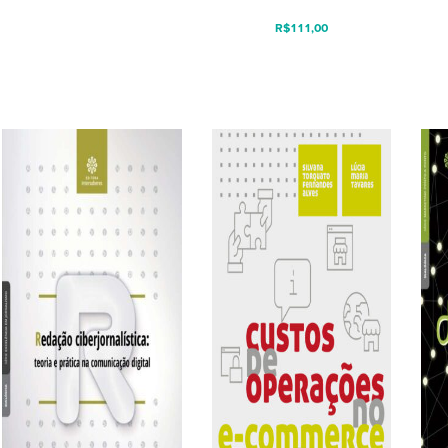
R$
111,00