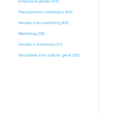
Empresa & gestão
(91)
Planejamento estratégico
(64)
Vendas e/ou marketing
(40)
Marketing
(39)
Vendas e marketing
(31)
Sociedade e/ou cultura: geral
(30)