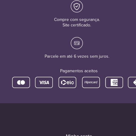
Compre com segurança.
Site certificado.
Parcele em até 6 vezes sem juros.
Pagamentos aceitos