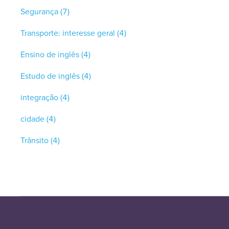
Segurança
(7)
Transporte: interesse geral
(4)
Ensino de inglês
(4)
Estudo de inglês
(4)
integração
(4)
cidade
(4)
Trânsito
(4)