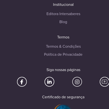
Institucional
Editora Intersaberes
Blog
Termos
Termos & Condições
Política de Privacidade
Siga nossas páginas
Certificado de segurança