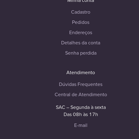
Minha conta
Cadastro
Pedidos
Endereços
Detalhes da conta
Senha perdida
Atendimento
Dúvidas Frequentes
Central de Atendimento
SAC – Segunda à sexta
Das 08h às 17h
E-mail