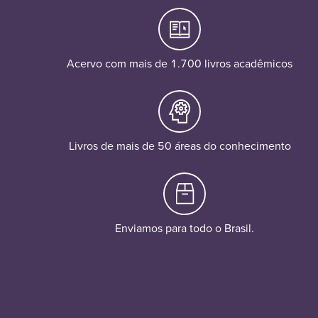
Acervo com mais de 1.700 livros acadêmicos
Livros de mais de 50 áreas do conhecimento
Enviamos para todo o Brasil.