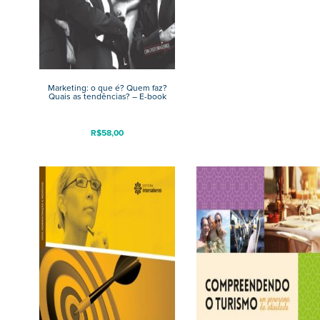
Marketing: o que é? Quem faz?
Quais as tendências? – E-book
R$
58,00