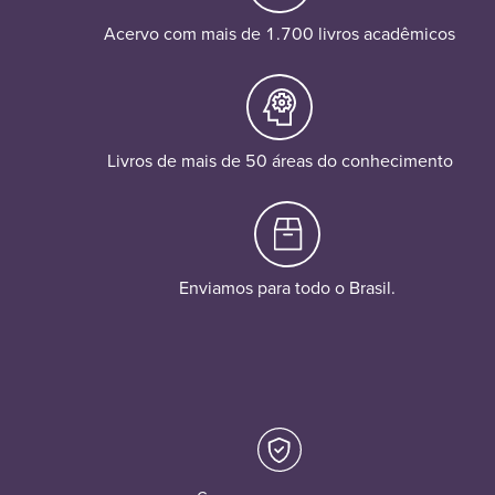
Acervo com mais de 1.700 livros acadêmicos
Livros de mais de 50 áreas do conhecimento
Enviamos para todo o Brasil.