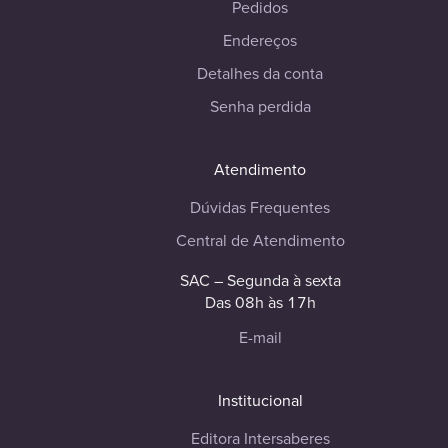
Pedidos
Endereços
Detalhes da conta
Senha perdida
Atendimento
Dúvidas Frequentes
Central de Atendimento
SAC – Segunda à sexta
Das 08h às 17h
E-mail
Institucional
Editora Intersaberes