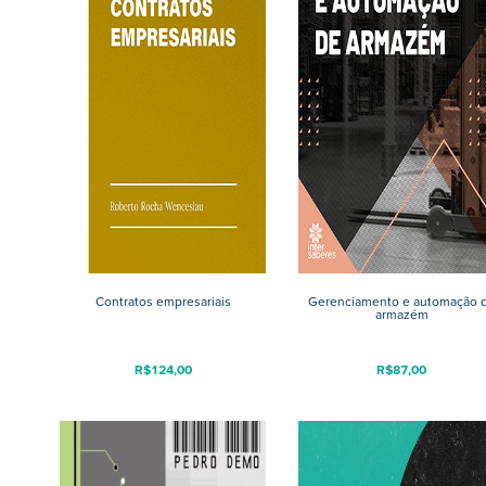
Contratos empresariais
Gerenciamento e automação 
armazém
R$
124,00
R$
87,00