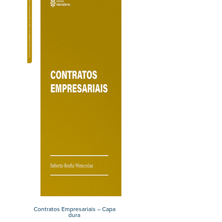
Contratos Empresariais – Capa
dura