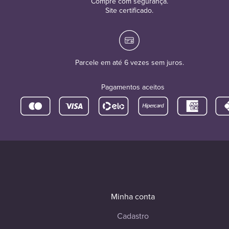
Compre com segurança.
Site certificado.
Parcele em até 6 vezes sem juros.
Pagamentos aceitos
Minha conta
Cadastro