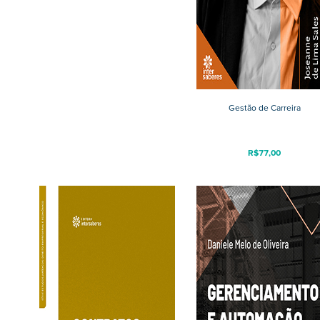
Gestão de Carreira
R$
77,00