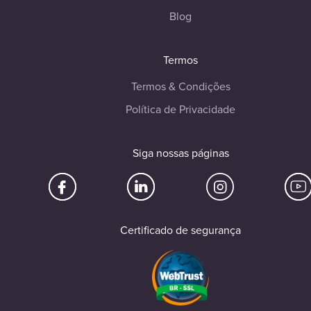
Blog
Termos
Termos & Condições
Política de Privacidade
Siga nossas páginas
Certificado de segurança