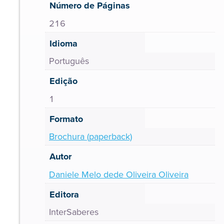
Número de Páginas
216
Idioma
Português
Edição
1
Formato
Brochura (paperback)
Autor
Daniele Melo dede Oliveira Oliveira
Editora
InterSaberes