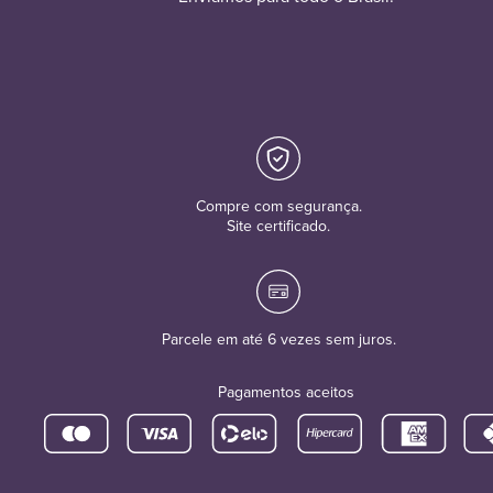
Compre com segurança.
Site certificado.
Parcele em até 6 vezes sem juros.
Pagamentos aceitos