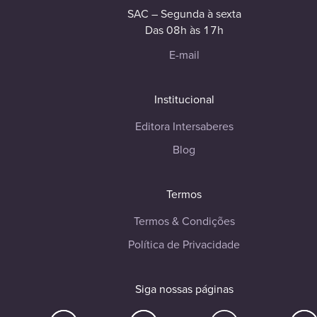
SAC – Segunda à sexta
Das 08h às 17h
E-mail
Institucional
Editora Intersaberes
Blog
Termos
Termos & Condições
Política de Privacidade
Siga nossas páginas