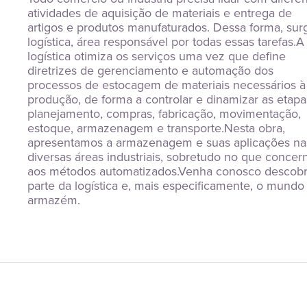
atividades de aquisição de materiais e entrega de 
artigos e produtos manufaturados. Dessa forma, surg
logística, área responsável por todas essas tarefas.A 
logística otimiza os serviços uma vez que define 
diretrizes de gerenciamento e automação dos 
processos de estocagem de materiais necessários à 
produção, de forma a controlar e dinamizar as etapa
planejamento, compras, fabricação, movimentação, 
estoque, armazenagem e transporte.Nesta obra, 
apresentamos a armazenagem e suas aplicações nas
diversas áreas industriais, sobretudo no que concern
aos métodos automatizados.Venha conosco descobri
parte da logística e, mais especificamente, o mundo 
armazém.