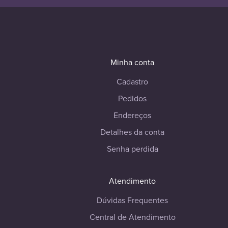
Minha conta
Cadastro
Pedidos
Endereços
Detalhes da conta
Senha perdida
Atendimento
Dúvidas Frequentes
Central de Atendimento