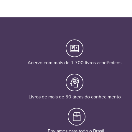
Acervo com mais de 1.700 livros acadêmicos
Livros de mais de 50 áreas do conhecimento
Enviamos para todo o Brasil.