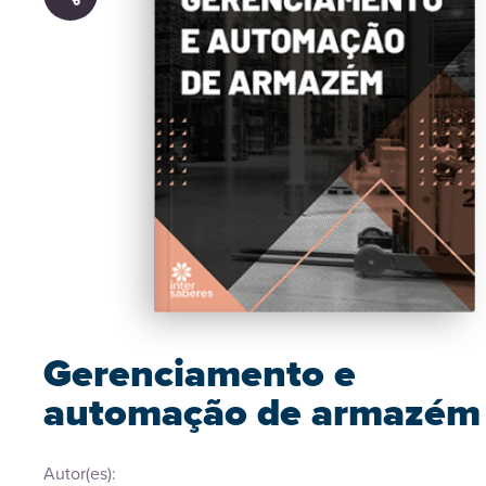
Gerenciamento e
automação de armazém
Autor(es):