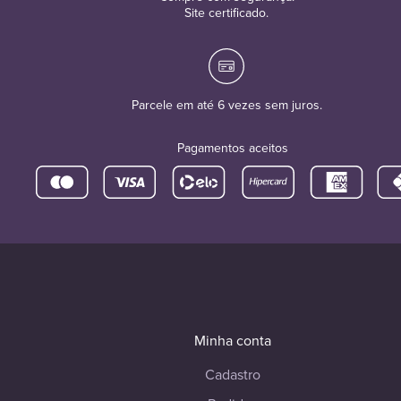
Site certificado.
Parcele em até 6 vezes sem juros.
Pagamentos aceitos
Minha conta
Cadastro