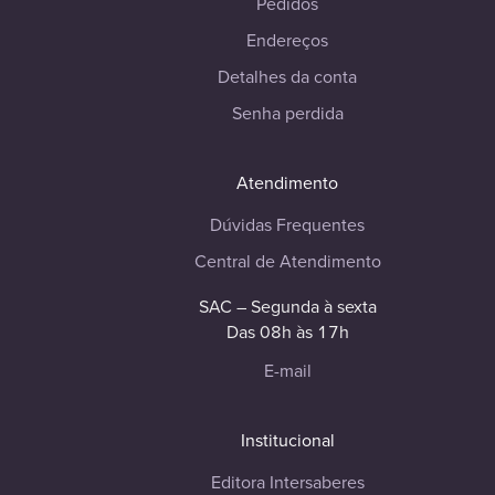
Pedidos
Endereços
Detalhes da conta
Senha perdida
Atendimento
Dúvidas Frequentes
Central de Atendimento
SAC – Segunda à sexta
Das 08h às 17h
E-mail
Institucional
Editora Intersaberes