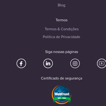
Blog
Termos
Termos & Condições
Política de Privacidade
Siga nossas páginas
Certificado de segurança