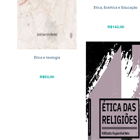
Ética, Estética e Educação
R$
142,00
Ética e teologia
R$
53,00