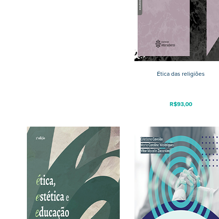
Ética das religiões
R$
93,00