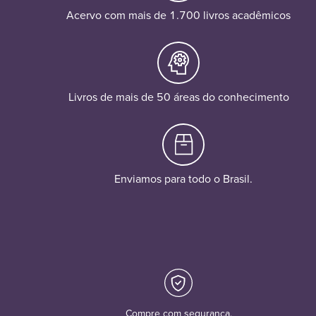
Acervo com mais de 1.700 livros acadêmicos
Livros de mais de 50 áreas do conhecimento
Enviamos para todo o Brasil.
Compre com segurança.