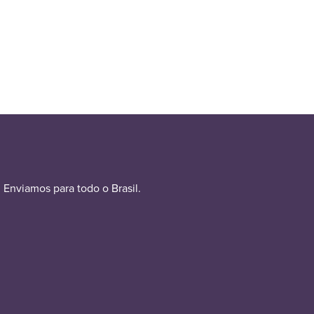
Enviamos para todo o Brasil.