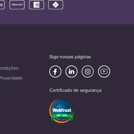
Siga nossas páginas
ondições
Privacidade
Certificado de segurança