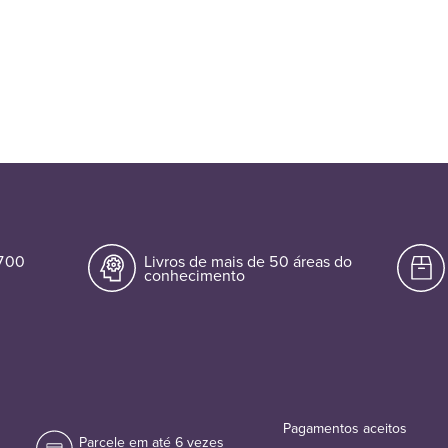
.700
Livros de mais de 50 áreas do
conhecimento
Pagamentos aceitos
Parcele em até 6 vezes