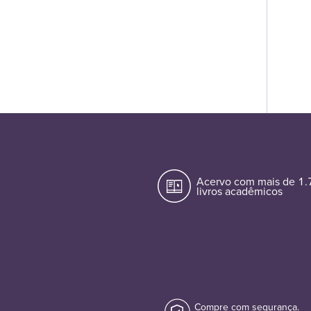
Acervo com mais de 1
livros acadêmicos
Compre com segurança.