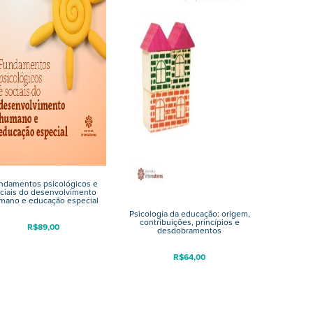
ndamentos psicológicos e
ciais do desenvolvimento
mano e educação especial
Psicologia da educação: origem,
contribuições, princípios e
R$
89,00
desdobramentos
R$
64,00