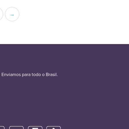
→
Enviamos para todo o Brasil.