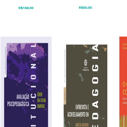
R$
50,00
R$
168,00