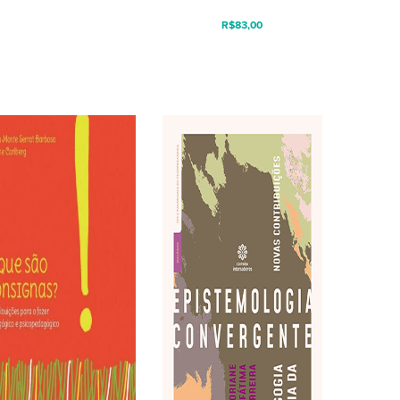
R$
83,00