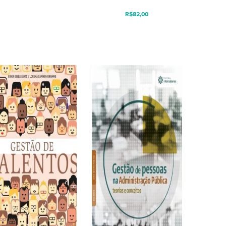
R$
82,00