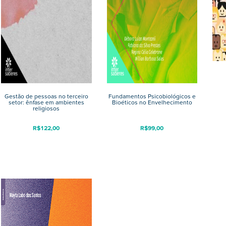
Gestão de pessoas no terceiro
Fundamentos Psicobiológicos e
setor: ênfase em ambientes
Bioéticos no Envelhecimento
religiosos
R$
122,00
R$
99,00