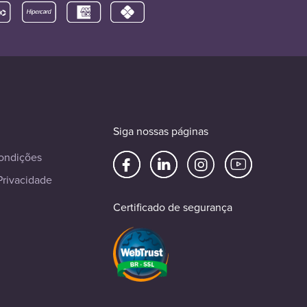
Siga nossas páginas
ondições
Privacidade
Certificado de segurança