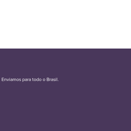
Enviamos para todo o Brasil.