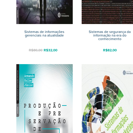
Sistemas de informações
Sistemas de segurança da
gerenciais na atualidade
informação na era do
conhecimento
R$
80,00
R$
32,00
R$
82,00