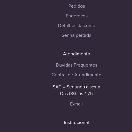
Pedidos
Endereços
Detalhes da conta
Senha perdida
Atendimento
Dúvidas Frequentes
Central de Atendimento
SAC – Segunda à sexta
Das 08h às 17h
E-mail
Institucional