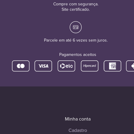
Compre com segurança.
Site certificado.
Parcele em até 6 vezes sem juros.
Pagamentos aceitos
Minha conta
Cadastro