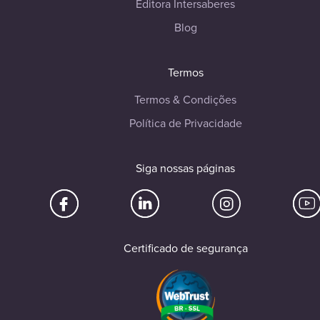
Editora Intersaberes
Blog
Termos
Termos & Condições
Política de Privacidade
Siga nossas páginas
Certificado de segurança