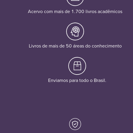
Acervo com mais de 1.700 livros acadêmicos
Livros de mais de 50 áreas do conhecimento
Enviamos para todo o Brasil.