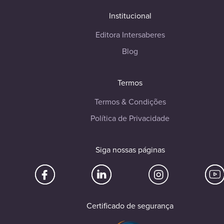
Institucional
Editora Intersaberes
Blog
Termos
Termos & Condições
Política de Privacidade
Siga nossas páginas
Certificado de segurança