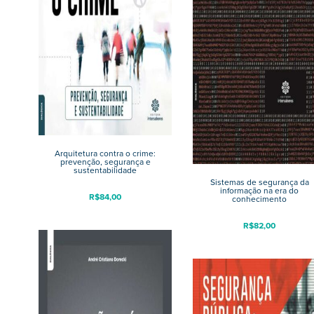
Arquitetura contra o crime:
prevenção, segurança e
sustentabilidade
Sistemas de segurança da
informação na era do
R$
84,00
conhecimento
R$
82,00