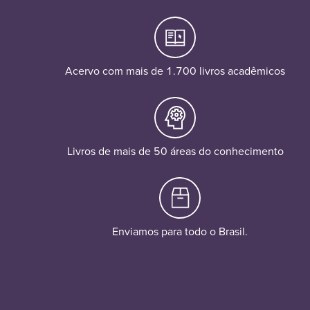
Acervo com mais de 1.700 livros acadêmicos
Livros de mais de 50 áreas do conhecimento
Enviamos para todo o Brasil.