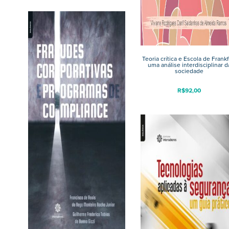
Teoria crítica e Escola de Frankf
uma análise interdisciplinar d
sociedade
R$
92,00