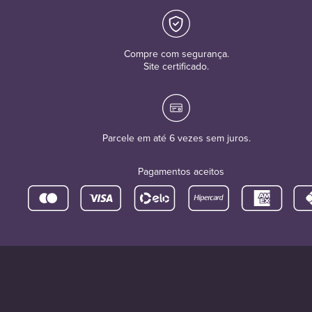
Compre com segurança.
Site certificado.
Parcele em até 6 vezes sem juros.
Pagamentos aceitos