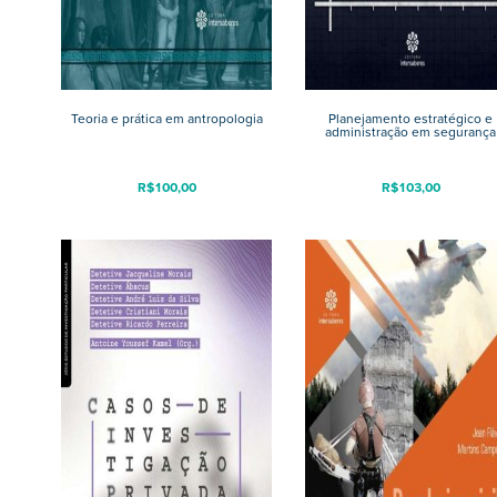
Teoria e prática em antropologia
Planejamento estratégico e
administração em segurança
R$
100,00
R$
103,00