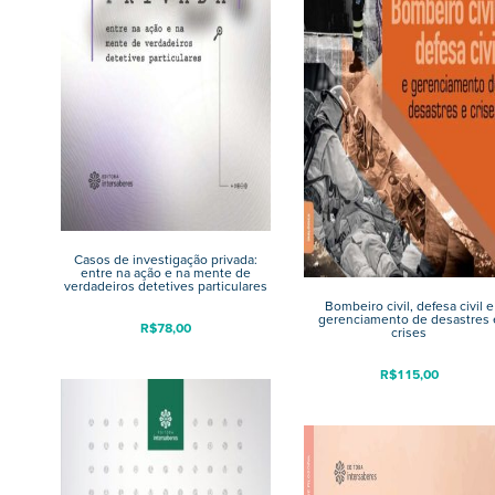
Casos de investigação privada:
entre na ação e na mente de
verdadeiros detetives particulares
Bombeiro civil, defesa civil e
gerenciamento de desastres 
R$
78,00
crises
R$
115,00