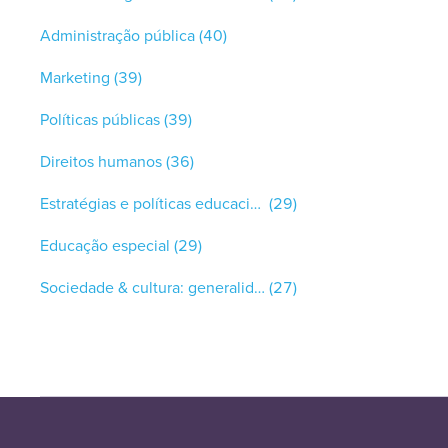
Administração pública
(40)
Marketing
(39)
Políticas públicas
(39)
Direitos humanos
(36)
Estratégias e políticas educacionais
(29)
Educação especial
(29)
Sociedade & cultura: generalidades
(27)