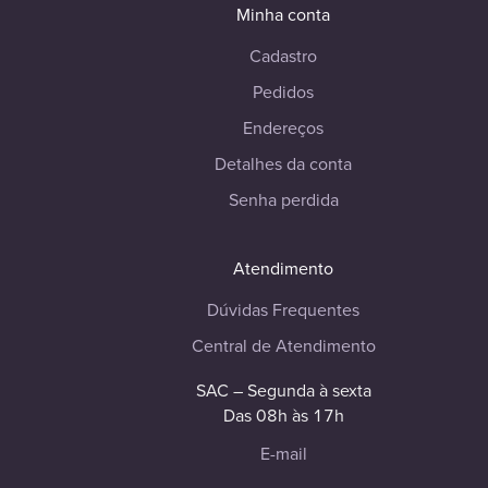
Minha conta
Cadastro
Pedidos
Endereços
Detalhes da conta
Senha perdida
Atendimento
Dúvidas Frequentes
Central de Atendimento
SAC – Segunda à sexta
Das 08h às 17h
E-mail