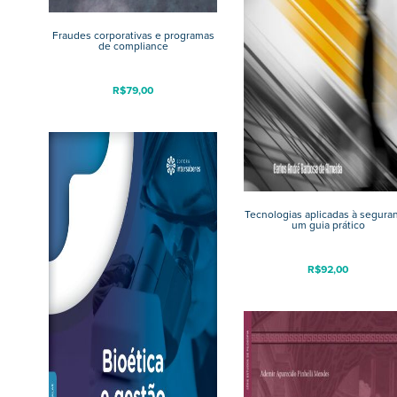
Fraudes corporativas e programas
de compliance
R$
79,00
Tecnologias aplicadas à seguran
um guia prático
R$
92,00