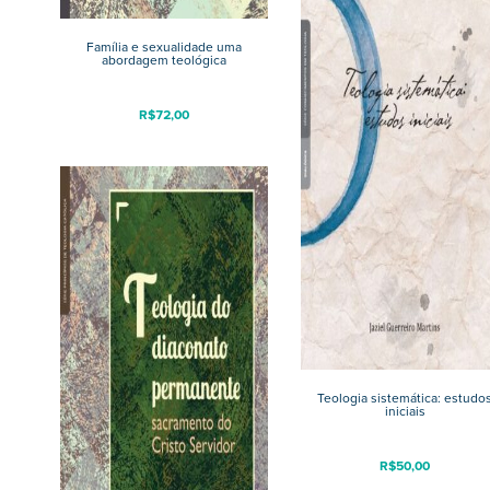
Família e sexualidade uma
abordagem teológica
R$
72,00
Teologia sistemática: estudo
iniciais
R$
50,00