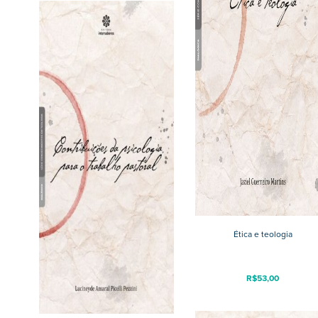
Ética e teologia
R$
53,00