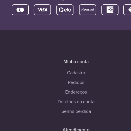
Minha conta
Cadastro
Pedidos
Endereços
Detalhes da conta
Senha perdida
Atendimento