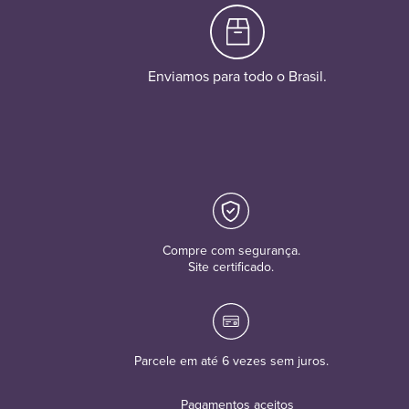
Enviamos para todo o Brasil.
Compre com segurança.
Site certificado.
Parcele em até 6 vezes sem juros.
Pagamentos aceitos