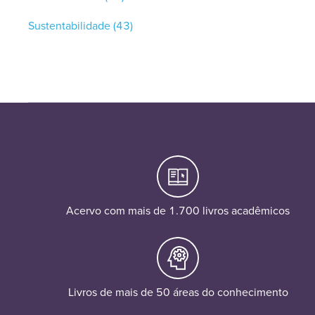
Sustentabilidade
(43)
Acervo com mais de 1.700 livros acadêmicos
Livros de mais de 50 áreas do conhecimento