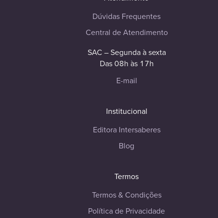
Dúvidas Frequentes
Central de Atendimento
SAC – Segunda à sexta
Das 08h às 17h
E-mail
Institucional
Editora Intersaberes
Blog
Termos
Termos & Condições
Política de Privacidade