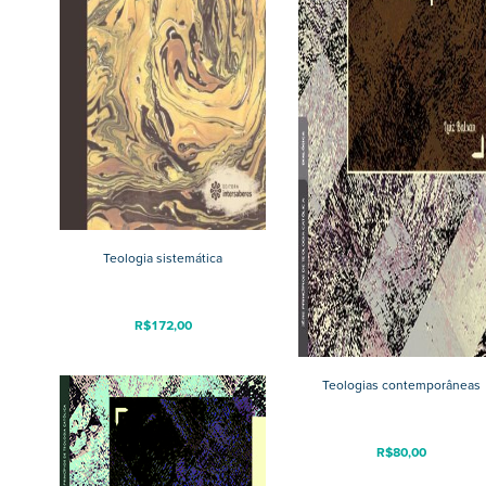
Teologia sistemática
R$
172,00
Teologias contemporâneas
R$
80,00