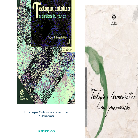
Teologia Católica e direitos
humanos
R$
100,00