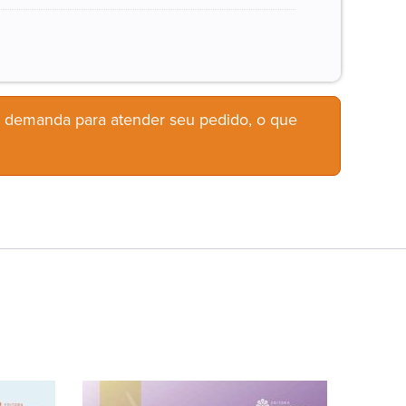
b demanda para atender seu pedido, o que