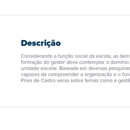
Descrição
Considerando a função social da escola, as de
formação do gestor deve contemplar o domínio n
unidade escolar. Baseada em diversas pesquisas 
capazes de compreender a organização e o funci
Pires de Castro versa sobre temas como a gestão