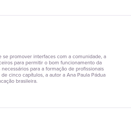
 se promover interfaces com a comunidade, a 
eiros para permitir o bom funcionamento da 
necessários para a formação de profissionais 
e cinco capítulos, a autor a Ana Paula Pádua 
cação brasileira.