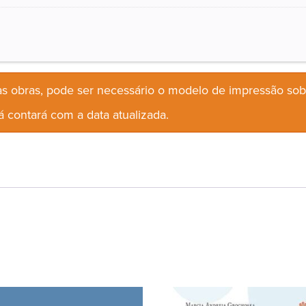
s obras, pode ser necessário o modelo de impressão so
 contará com a data atualizada.