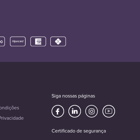
Siga nossas páginas
ondições
Privacidade
Certificado de segurança