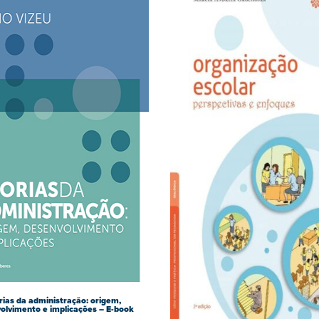
rias da administração: origem,
olvimento e implicações – E-book