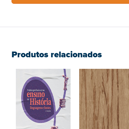
Produtos relacionados