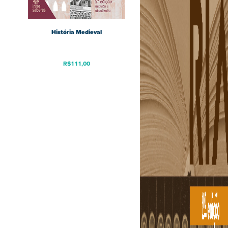
História Medieval
R$
111,00