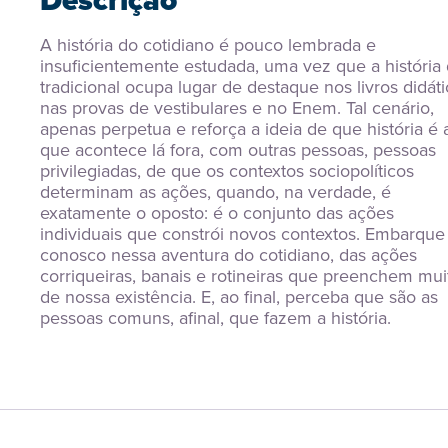
Descrição
A história do cotidiano é pouco lembrada e 
insuficientemente estudada, uma vez que a história d
tradicional ocupa lugar de destaque nos livros didátic
nas provas de vestibulares e no Enem. Tal cenário, 
apenas perpetua e reforça a ideia de que história é a
que acontece lá fora, com outras pessoas, pessoas 
privilegiadas, de que os contextos sociopolíticos 
determinam as ações, quando, na verdade, é 
exatamente o oposto: é o conjunto das ações 
individuais que constrói novos contextos. Embarque 
conosco nessa aventura do cotidiano, das ações 
corriqueiras, banais e rotineiras que preenchem muit
de nossa existência. E, ao final, perceba que são as 
pessoas comuns, afinal, que fazem a história.