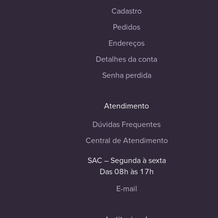
Cadastro
Pedidos
Endereços
Detalhes da conta
Senha perdida
Atendimento
Dúvidas Frequentes
Central de Atendimento
SAC – Segunda à sexta
Das 08h às 17h
E-mail