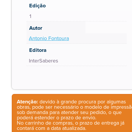
Edição
1
Autor
Antonio Fontoura
Editora
InterSaberes
Atenção:
devido à grande procura por algumas
obras, pode ser necessário o modelo de impressã
sob demanda para atender seu pedido, o que
poderá estender o prazo de envio.
No carrinho de compras, o prazo de entrega já
contará com a data atualizada.