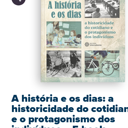
A história e os dias: a
historicidade do cotidia
e o protagonismo dos