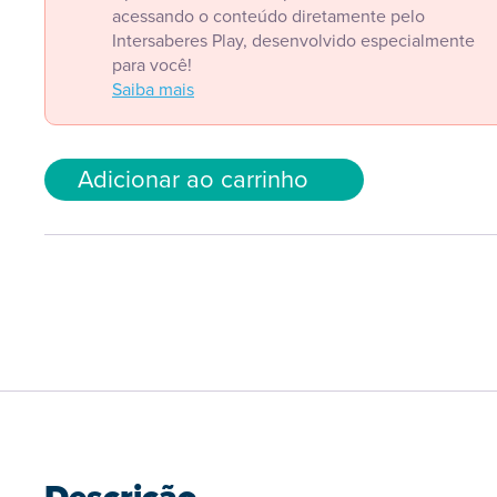
acessando o conteúdo diretamente pelo
Intersaberes Play, desenvolvido especialmente
para você!
Saiba mais
Adicionar ao carrinho