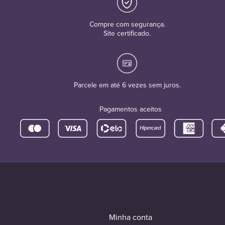
Compre com segurança.
Site certificado.
Parcele em até 6 vezes sem juros.
Pagamentos aceitos
Minha conta