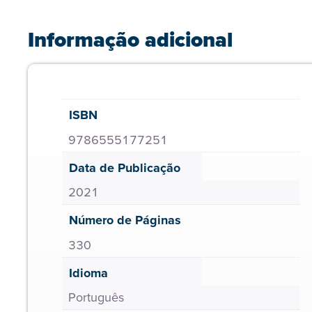
Informação adicional
ISBN
9786555177251
Data de Publicação
2021
Número de Páginas
330
Idioma
Português