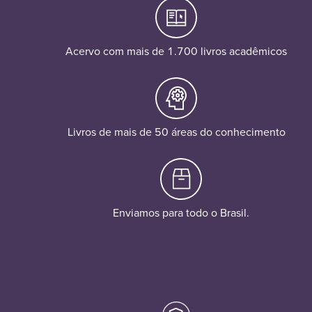
Acervo com mais de 1.700 livros acadêmicos
Livros de mais de 50 áreas do conhecimento
Enviamos para todo o Brasil.