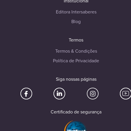
Institucional
Editora Intersaberes
Blog
Termos
Termos & Condições
Política de Privacidade
Siga nossas páginas
Certificado de segurança