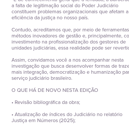
a falta de legitimação social do Poder Judiciário 
constituem problemas organizacionais que afetam a 
eficiência da justiça no nosso país.
Contudo, acreditamos que, por meio de ferramentas 
métodos inovadores de gestão e, principalmente, co
investimento na profissionalização dos gestores de 
unidades judiciárias, essa realidade pode ser reverti
Assim, convidamos você a nos acompanhar nesta 
investigação que busca desenvolver formas de traze
mais integração, democratização e humanização par
serviço judiciário brasileiro.
O QUE HÁ DE NOVO NESTA EDIÇÃO
• Revisão bibliográfica da obra;
• Atualização de índices do Judiciário no relatório 
Justiça em Números (2025);