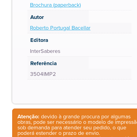
Brochura (paperback)
Autor
Roberto Portugal Bacellar
Editora
InterSaberes
Referência
3504IMP2
Atenção:
devido à grande procura por algumas
obras, pode ser necessário o modelo de impressã
sob demanda para atender seu pedido, o que
poderá estender o prazo de envio.