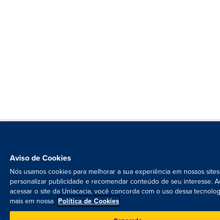
Aviso de Cookies
Nós usamos cookies para melhorar a sua experiência em nossos sites
personalizar publicidade e recomendar conteúdo de seu interesse. A
acessar o site da Uniacacia, você concorda com o uso dessa tecnolog
mais em nossa
Política de Cookies