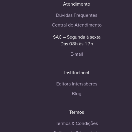
Atendimento
Dúvidas Frequentes
Central de Atendimento
SAC – Segunda à sexta
Das 08h às 17h
E-mail
Institucional
Editora Intersaberes
Blog
Termos
Termos & Condições