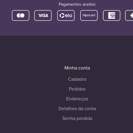
Pagamentos aceitos
Minha conta
Cadastro
Pedidos
Endereços
Detalhes da conta
Senha perdida