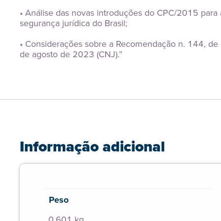
• Análise das novas introduções do CPC/2015 para a
segurança jurídica do Brasil;
• Considerações sobre a Recomendação n. 144, de 
de agosto de 2023 (CNJ).”
Informação adicional
Peso
0,601 kg