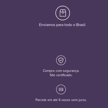
Enviamos para todo o Brasil.
Compre com segurança.
Site certificado.
Parcele em até 6 vezes sem juros.