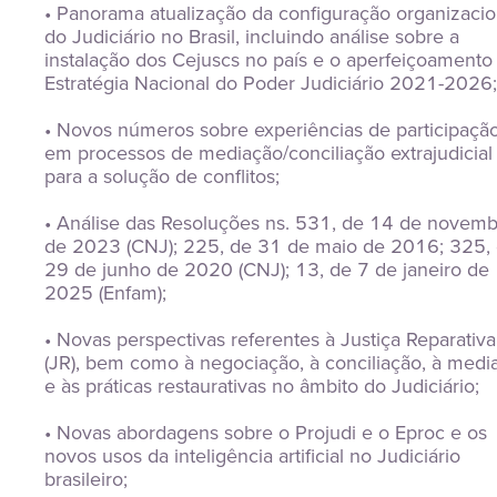
• Panorama atualização da configuração organizacion
do Judiciário no Brasil, incluindo análise sobre a 
instalação dos Cejuscs no país e o aperfeiçoamento 
Estratégia Nacional do Poder Judiciário 2021-2026;
• Novos números sobre experiências de participação
em processos de mediação/conciliação extrajudicial 
para a solução de conflitos;
• Análise das Resoluções ns. 531, de 14 de novemb
de 2023 (CNJ); 225, de 31 de maio de 2016; 325, 
29 de junho de 2020 (CNJ); 13, de 7 de janeiro de 
2025 (Enfam);
• Novas perspectivas referentes à Justiça Reparativa 
(JR), bem como à negociação, à conciliação, à media
e às práticas restaurativas no âmbito do Judiciário;
• Novas abordagens sobre o Projudi e o Eproc e os 
novos usos da inteligência artificial no Judiciário 
brasileiro;