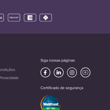
Siga nossas páginas
ondições
Privacidade
Certificado de segurança