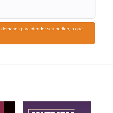
b demanda para atender seu pedido, o que