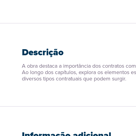
Descrição
A obra destaca a importância dos contratos com
Ao longo dos capítulos, explora os elementos e
diversos tipos contratuais que podem surgir.
Informação adicional