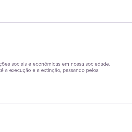
ções sociais e econômicas em nossa sociedade. 
é a execução e a extinção, passando pelos 