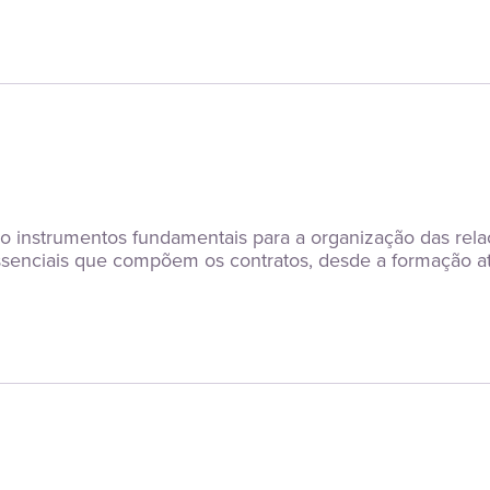
o instrumentos fundamentais para a organização das rela
ssenciais que compõem os contratos, desde a formação at