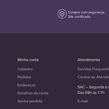
Compre com segurança.
Site certificado.
Minha conta
Atendimento
Cadastro
Dúvidas Frequent
Pedidos
Central de Atend
Endereços
SAC – Segunda à 
Das 08h às 17h
Detalhes da conta
Senha perdida
E-mail