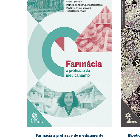
Farmácia a profissão do medicamento
Bioétic