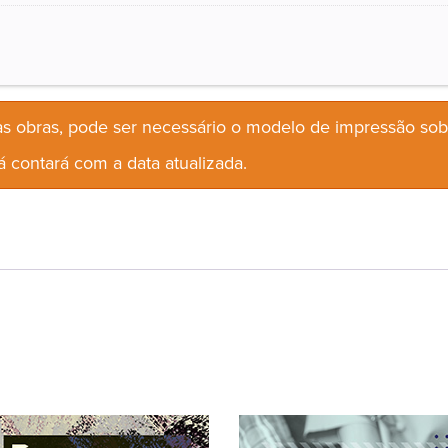
s obras, pode ser necessário o modelo de impressão so
 contará com a data atualizada.