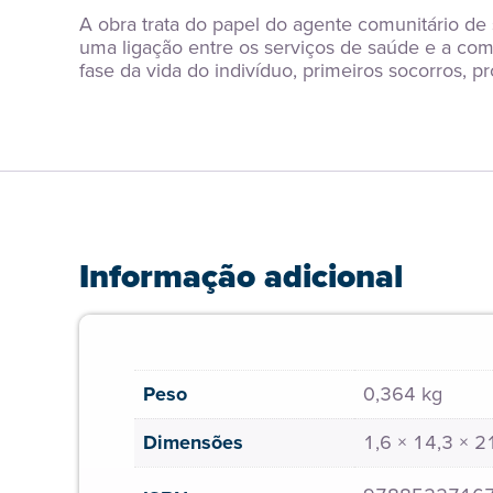
A obra trata do papel do agente comunitário de
uma ligação entre os serviços de saúde e a c
fase da vida do indivíduo, primeiros socorros, 
Informação adicional
Peso
0,364 kg
Dimensões
1,6 × 14,3 × 