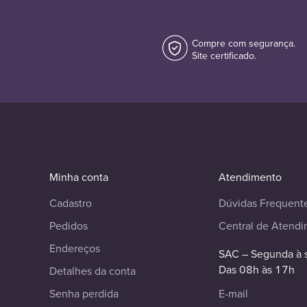
Compre com segurança.
Site certificado.
Minha conta
Atendimento
Cadastro
Dúvidas Frequent
Pedidos
Central de Atend
Endereços
SAC – Segunda à 
Das 08h às 17h
Detalhes da conta
Senha perdida
E-mail