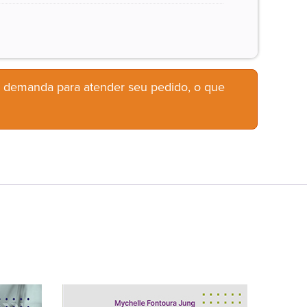
b demanda para atender seu pedido, o que