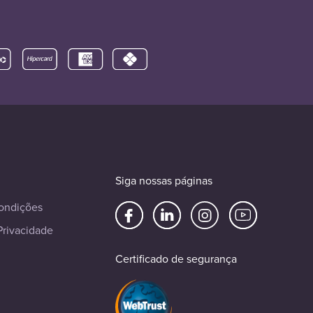
Siga nossas páginas
ondições
Privacidade
Certificado de segurança