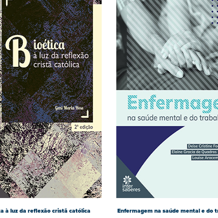
a à luz da reflexão cristã católica
Enfermagem na saúde mental e do t