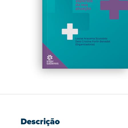
Descrição