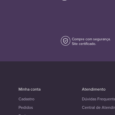
Compre com segurança.
Site certificado.
Minha conta
Atendimento
Cadastro
Dúvidas Frequent
Pedidos
Central de Atend