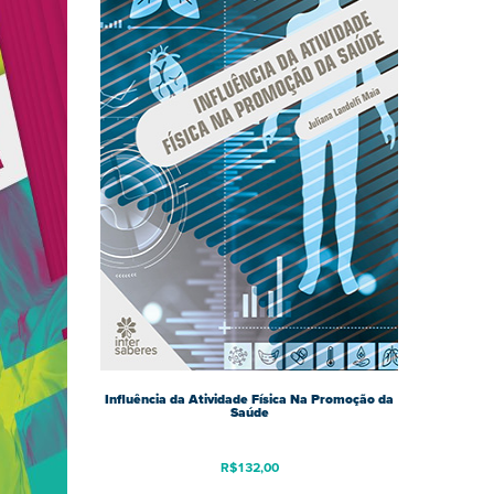
Influência da Atividade Física Na Promoção da
Saúde
R$
132,00