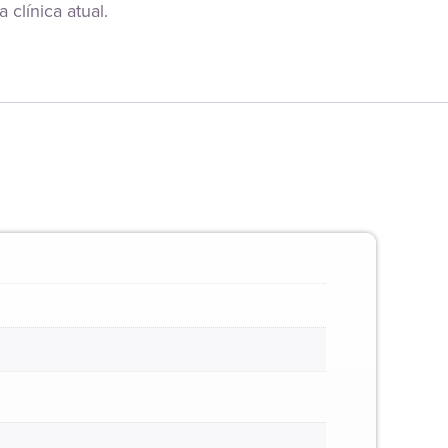
clínica atual.