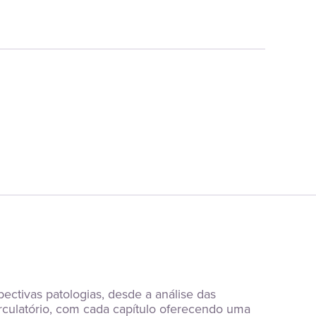
tivas patologias, desde a análise das 
rculatório, com cada capítulo oferecendo uma 