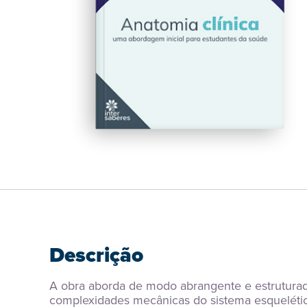
Descrição
A obra aborda de modo abrangente e estruturado
complexidades mecânicas do sistema esquelético 