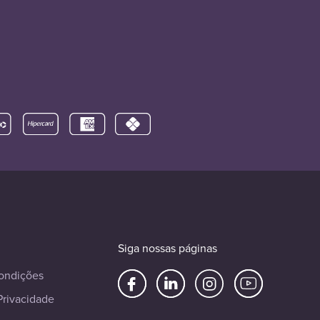
Siga nossas páginas
ondições
Privacidade