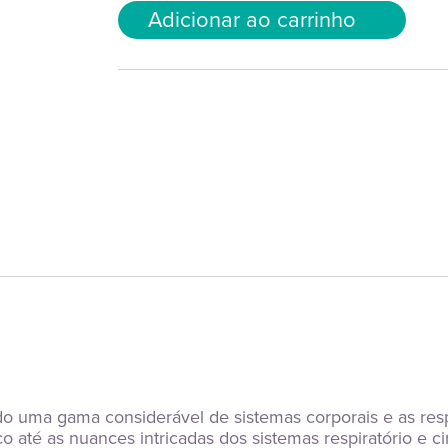
Adicionar ao carrinho
 uma gama considerável de sistemas corporais e as respec
até as nuances intricadas dos sistemas respiratório e ci