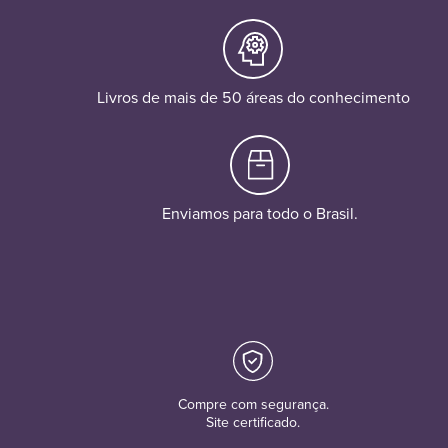
Livros de mais de 50 áreas do conhecimento
Enviamos para todo o Brasil.
Compre com segurança.
Site certificado.