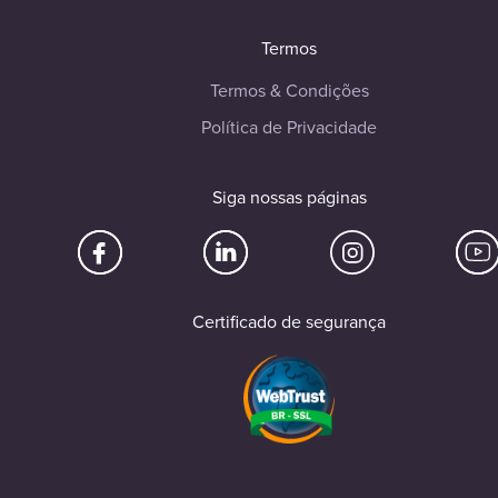
Termos
Termos & Condições
Política de Privacidade
Siga nossas páginas
Certificado de segurança