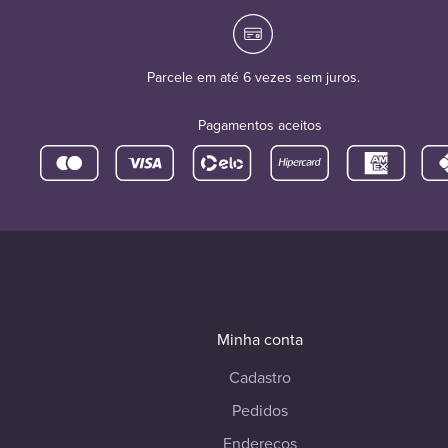
Parcele em até 6 vezes sem juros.
Pagamentos aceitos
Minha conta
Cadastro
Pedidos
Endereços