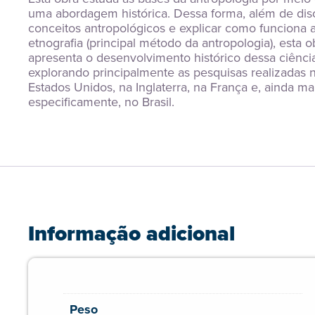
uma abordagem histórica. Dessa forma, além de discu
conceitos antropológicos e explicar como funciona a
etnografia (principal método da antropologia), esta ob
apresenta o desenvolvimento histórico dessa ciência
explorando principalmente as pesquisas realizadas n
Estados Unidos, na Inglaterra, na França e, ainda mai
especificamente, no Brasil.
Informação adicional
Peso