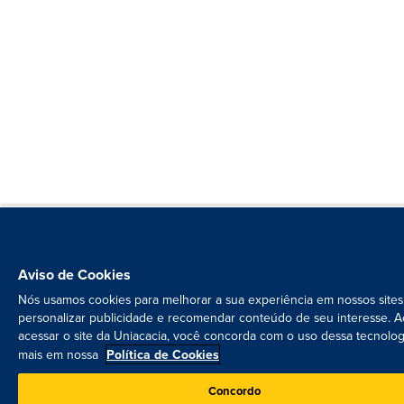
Aviso de Cookies
Nós usamos cookies para melhorar a sua experiência em nossos sites
personalizar publicidade e recomendar conteúdo de seu interesse. A
acessar o site da Uniacacia, você concorda com o uso dessa tecnolog
mais em nossa
Política de Cookies
Concordo