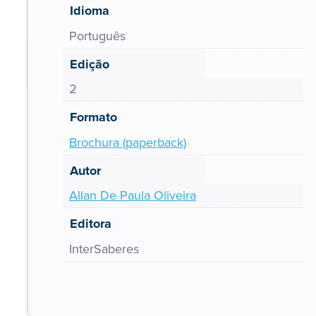
Idioma
Português
Edição
2
Formato
Brochura (paperback)
Autor
Allan De Paula Oliveira
Editora
InterSaberes