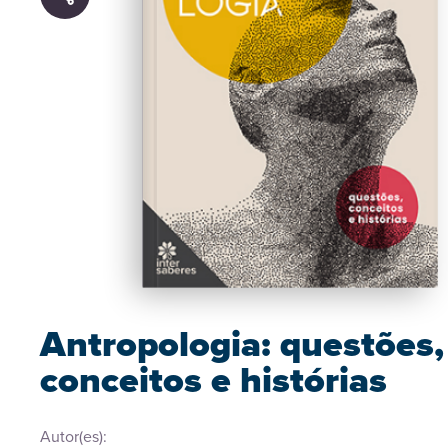
Antropologia: questões,
conceitos e histórias
Autor(es):