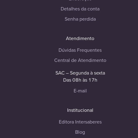
Detalhes da conta
Senha perdida
Atendimento
Dúvidas Frequentes
Central de Atendimento
SAC – Segunda à sexta
Das 08h às 17h
E-mail
Institucional
Editora Intersaberes
Blog