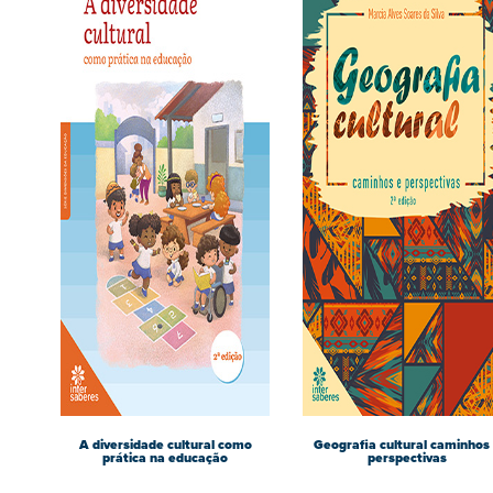
A diversidade cultural como
Geografia cultural caminhos
prática na educação
perspectivas