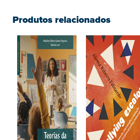
Produtos relacionados