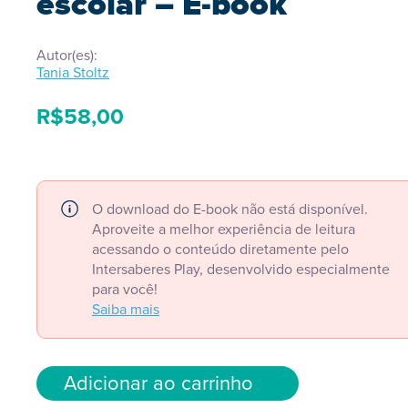
escolar – E-book
Autor(es):
Tania Stoltz
R$
58,00
O download do E-book não está disponível.
Aproveite a melhor experiência de leitura
acessando o conteúdo diretamente pelo
Intersaberes Play, desenvolvido especialmente
para você!
Saiba mais
Adicionar ao carrinho