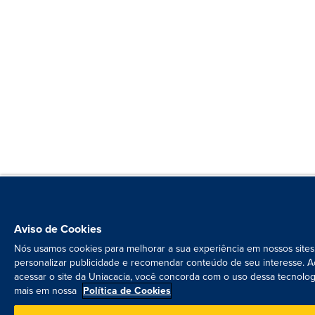
Aviso de Cookies
Nós usamos cookies para melhorar a sua experiência em nossos sites
personalizar publicidade e recomendar conteúdo de seu interesse. A
acessar o site da Uniacacia, você concorda com o uso dessa tecnolog
mais em nossa
Política de Cookies