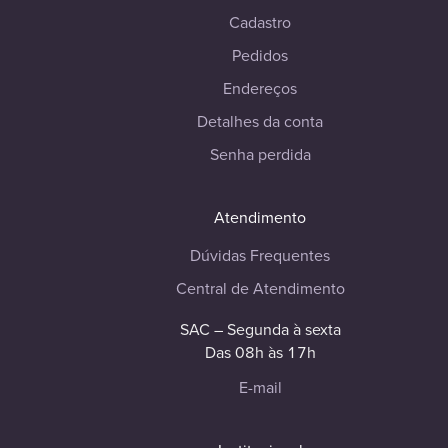
Cadastro
Pedidos
Endereços
Detalhes da conta
Senha perdida
Atendimento
Dúvidas Frequentes
Central de Atendimento
SAC – Segunda à sexta
Das 08h às 17h
E-mail