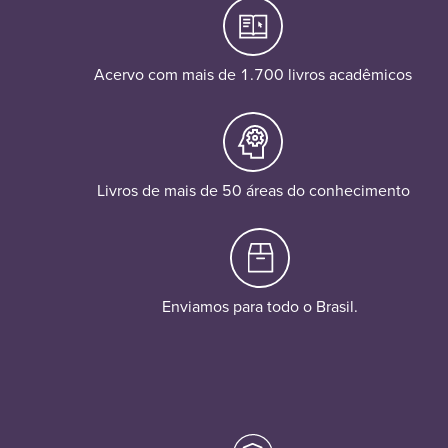
Acervo com mais de 1.700 livros acadêmicos
Livros de mais de 50 áreas do conhecimento
Enviamos para todo o Brasil.