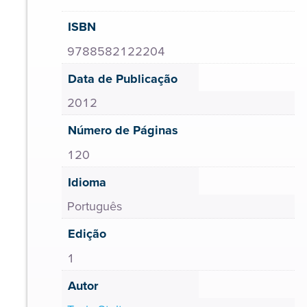
ISBN
9788582122204
Data de Publicação
2012
Número de Páginas
120
Idioma
Português
Edição
1
Autor