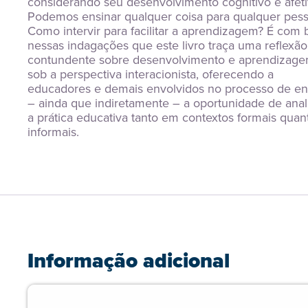
considerando seu desenvolvimento cognitivo e afeti
Podemos ensinar qualquer coisa para qualquer pess
Como intervir para facilitar a aprendizagem? É com b
nessas indagações que este livro traça uma reflexão 
contundente sobre desenvolvimento e aprendizage
sob a perspectiva interacionista, oferecendo a 
educadores e demais envolvidos no processo de ens
– ainda que indiretamente – a oportunidade de anali
a prática educativa tanto em contextos formais quant
informais.
Informação adicional