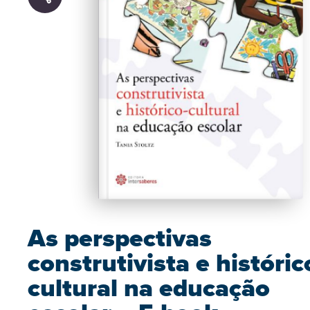
As perspectivas
construtivista e históric
cultural na educação