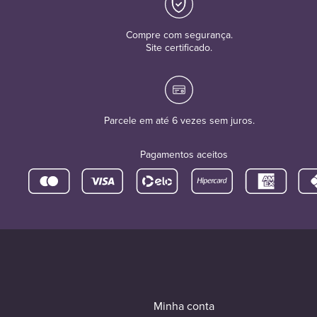
Compre com segurança.
Site certificado.
Parcele em até 6 vezes sem juros.
Pagamentos aceitos
Minha conta