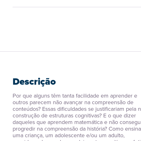
Descrição
Por que alguns têm tanta facilidade em aprender e 
outros parecem não avançar na compreensão de 
conteúdos? Essas dificuldades se justificariam pela n
construção de estruturas cognitivas? E o que dizer 
daqueles que aprendem matemática e não consegu
progredir na compreensão da história? Como ensinar
uma criança, um adolescente e/ou um adulto, 