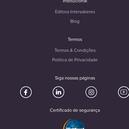
Institucional
Editora Intersaberes
Blog
Termos
Termos & Condições
Política de Privacidade
Siga nossas páginas
Certificado de segurança