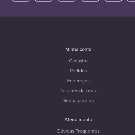
Minha conta
Cadastro
Pedidos
Endereços
Detalhes da conta
Senha perdida
Atendimento
Dúvidas Frequentes