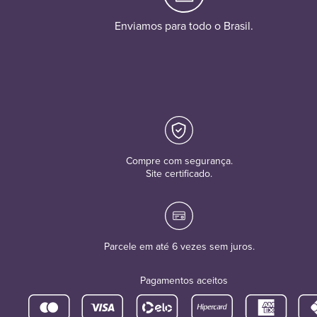
Enviamos para todo o Brasil.
Compre com segurança.
Site certificado.
Parcele em até 6 vezes sem juros.
Pagamentos aceitos