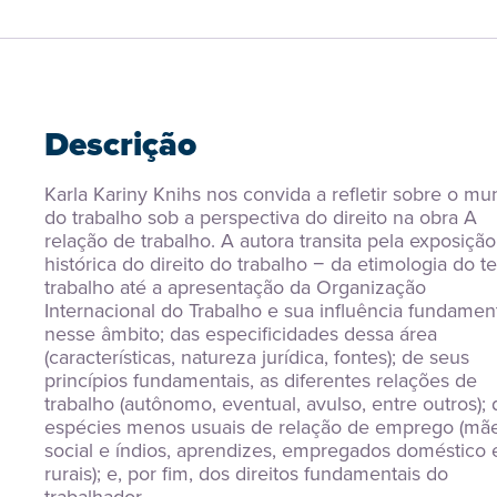
Descrição
Karla Kariny Knihs nos convida a refletir sobre o mu
do trabalho sob a perspectiva do direito na obra A 
relação de trabalho. A autora transita pela exposição 
histórica do direito do trabalho − da etimologia do t
trabalho até a apresentação da Organização 
Internacional do Trabalho e sua influência fundament
nesse âmbito; das especificidades dessa área 
(características, natureza jurídica, fontes); de seus 
princípios fundamentais, as diferentes relações de 
trabalho (autônomo, eventual, avulso, entre outros); d
espécies menos usuais de relação de emprego (mãe
social e índios, aprendizes, empregados doméstico e
rurais); e, por fim, dos direitos fundamentais do 