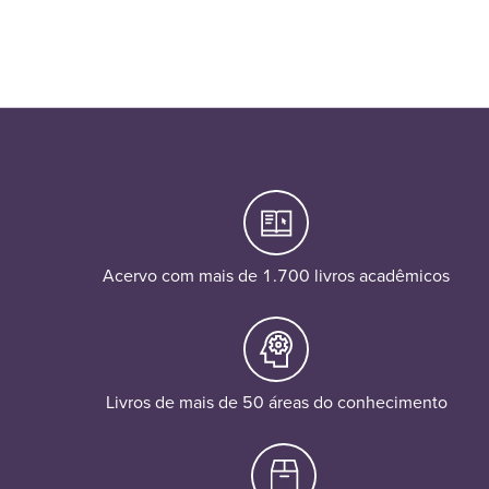
Acervo com mais de 1.700 livros acadêmicos
Livros de mais de 50 áreas do conhecimento