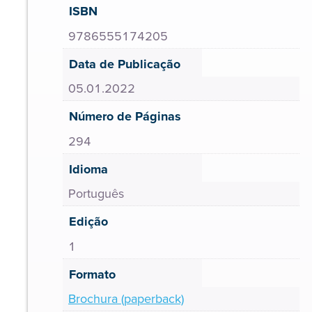
ISBN
9786555174205
Data de Publicação
05.01.2022
Número de Páginas
294
Idioma
Português
Edição
1
Formato
Brochura (paperback)