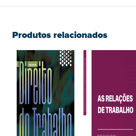
Produtos relacionados