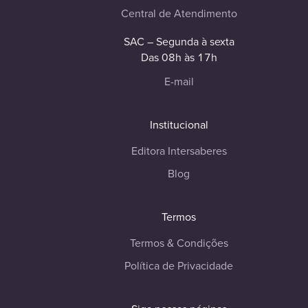
Central de Atendimento
SAC – Segunda à sexta
Das 08h às 17h
E-mail
Institucional
Editora Intersaberes
Blog
Termos
Termos & Condições
Política de Privacidade