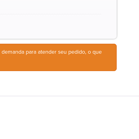
b demanda para atender seu pedido, o que