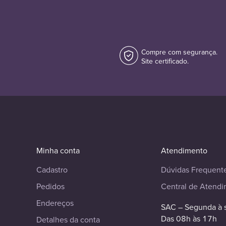
Compre com segurança.
Site certificado.
Minha conta
Atendimento
Cadastro
Dúvidas Frequent
Pedidos
Central de Atend
Endereços
SAC – Segunda à 
Das 08h às 17h
Detalhes da conta