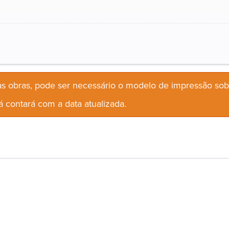
s obras, pode ser necessário o modelo de impressão so
 contará com a data atualizada.