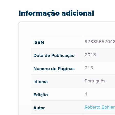
Informação adicional
9788565704
ISBN
2013
Data de Publicação
216
Número de Páginas
Português
Idioma
1
Edição
Roberto Bohle
Autor