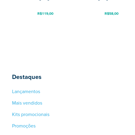
R$
119,00
R$
58,00
Destaques
Lançamentos
Mais vendidos
Kits promocionais
Promoções