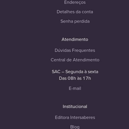
Endereços
Detalhes da conta
Senha perdida
Atendimento
Dúvidas Frequentes
Central de Atendimento
SAC – Segunda à sexta
Das 08h às 17h
E-mail
Institucional
Editora Intersaberes
Blog