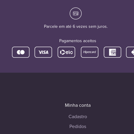
Parcele em até 6 vezes sem juros.
Pagamentos aceitos
Minha conta
Cadastro
Pedidos