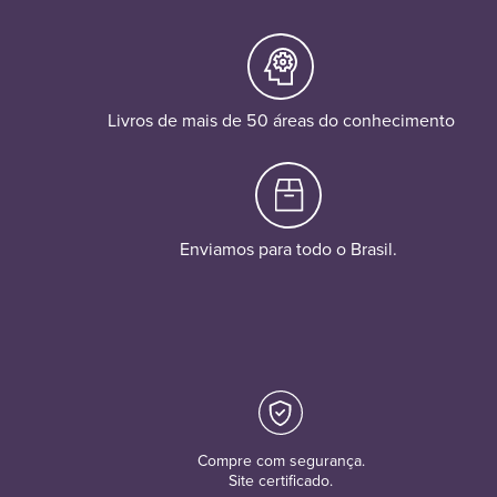
Livros de mais de 50 áreas do conhecimento
Enviamos para todo o Brasil.
Compre com segurança.
Site certificado.