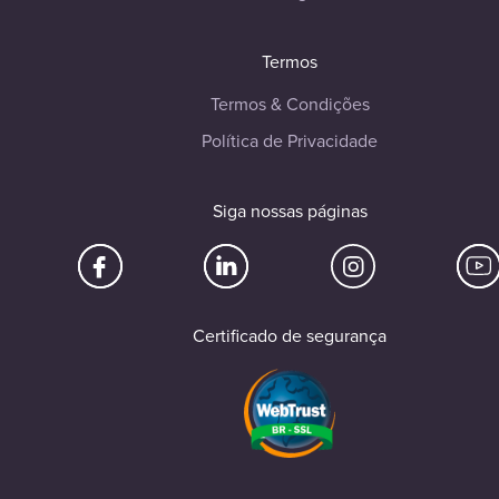
Termos
Termos & Condições
Política de Privacidade
Siga nossas páginas
Certificado de segurança