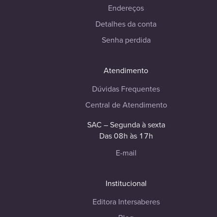
Endereços
Detalhes da conta
Senha perdida
Atendimento
Dúvidas Frequentes
Central de Atendimento
SAC – Segunda à sexta
Das 08h às 17h
E-mail
Institucional
Editora Intersaberes