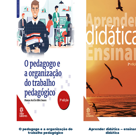
O pedagogo e a organização do
Aprender didática – ensina
trabalho pedagógico
didática