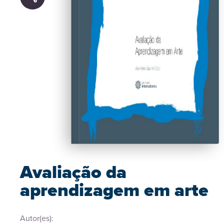
Avaliação da
aprendizagem em arte
Autor(es):