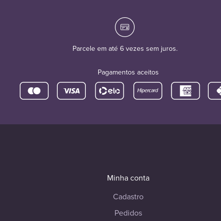
Parcele em até 6 vezes sem juros.
Pagamentos aceitos
Minha conta
Cadastro
Pedidos