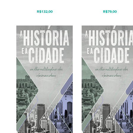
R$
132,00
R$
79,00