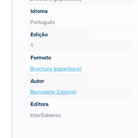
Idioma
Português
Edição
1
Formato
Brochura (paperback)
Autor
Bernadete Zagonel
Editora
InterSaberes