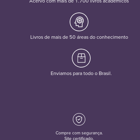
Acervo com mais de 1.700 livros acadêmicos
Livros de mais de 50 áreas do conhecimento
Enviamos para todo o Brasil.
Compre com segurança.
Site certificado.