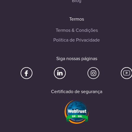
Blog
Termos
Termos & Condições
Política de Privacidade
Siga nossas páginas
Certificado de segurança