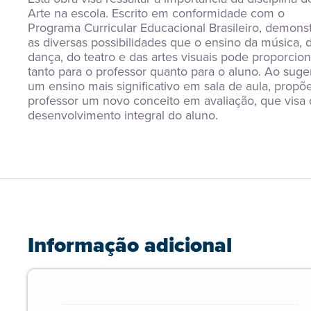
Arte na escola. Escrito em conformidade com o 
Programa Curricular Educacional Brasileiro, demonst
as diversas possibilidades que o ensino da música, d
dança, do teatro e das artes visuais pode proporciona
tanto para o professor quanto para o aluno. Ao sugeri
um ensino mais significativo em sala de aula, propõe
professor um novo conceito em avaliação, que visa o
desenvolvimento integral do aluno.
Informação adicional