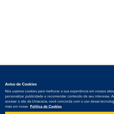
Aviso de Cookies
Nós usamos cookies para melhorar a sua experiência em nossos sites
personalizar publicidade e recomendar conteúdo de seu interesse. A
acessar o site da Uniacacia, você concorda com o uso dessa tecnolog
mais em nossa
Política de Cookies