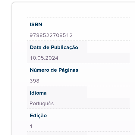
ISBN
9788522708512
Data de Publicação
10.05.2024
Número de Páginas
398
Idioma
Português
Edição
1