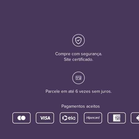
Compre com segurança.
Site certificado.
Parcele em até 6 vezes sem juros.
Pagamentos aceitos