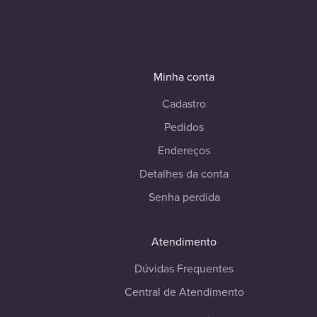
Minha conta
Cadastro
Pedidos
Endereços
Detalhes da conta
Senha perdida
Atendimento
Dúvidas Frequentes
Central de Atendimento