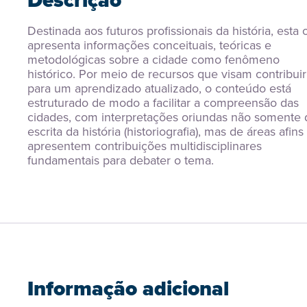
Descrição
Destinada aos futuros profissionais da história, esta o
apresenta informações conceituais, teóricas e 
metodológicas sobre a cidade como fenômeno 
histórico. Por meio de recursos que visam contribuir 
para um aprendizado atualizado, o conteúdo está 
estruturado de modo a facilitar a compreensão das 
cidades, com interpretações oriundas não somente d
escrita da história (historiografia), mas de áreas afins
apresentem contribuições multidisciplinares 
fundamentais para debater o tema.
Informação adicional