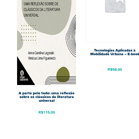
Tecnologias Aplicadas à
Mobilidade Urbana – E-boo
R$
58,00
A parte pelo todo: uma reflexão
sobre os clássicos da literatura
universal
R$
115,00