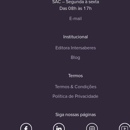
SAC – Segunda à sexta
Das 08h às 17h
E-mail
Institucional
Editora Intersaberes
Blog
Termos
Termos & Condições
Política de Privacidade
Siga nossas páginas