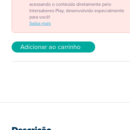
acessando o conteúdo diretamente pelo
Intersaberes Play, desenvolvido especialmente
para você!
Saiba mais
Adicionar ao carrinho