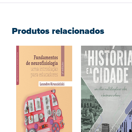
Produtos relacionados