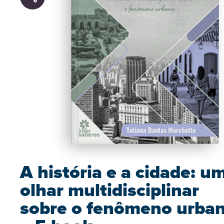
A história e a cidade: u
olhar multidisciplinar
sobre o fenômeno urba