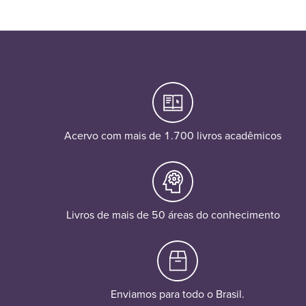
Acervo com mais de 1.700 livros acadêmicos
Livros de mais de 50 áreas do conhecimento
Enviamos para todo o Brasil.