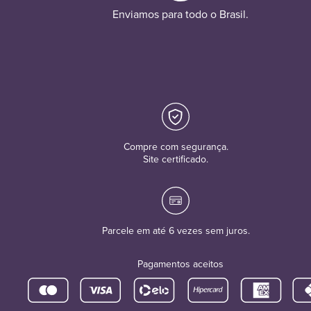
Enviamos para todo o Brasil.
Compre com segurança.
Site certificado.
Parcele em até 6 vezes sem juros.
Pagamentos aceitos