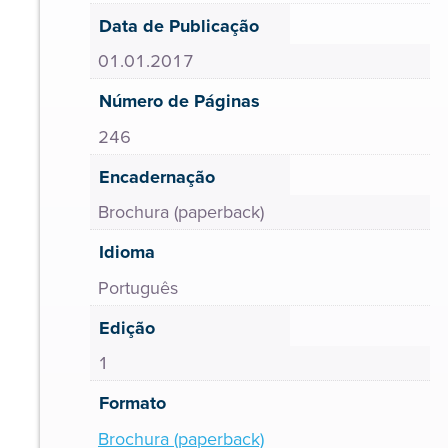
Data de Publicação
01.01.2017
Número de Páginas
246
Encadernação
Brochura (paperback)
Idioma
Português
Edição
1
Formato
Brochura (paperback)