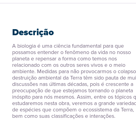
Descrição
A biologia é uma ciência fundamental para que 
possamos entender o fenômeno da vida no nosso 
planeta e repensar a forma como temos nos 
relacionado com os outros seres vivos e o meio 
ambiente. Medidas para não provocarmos o colapso 
destruição ambiental da Terra têm sido pauta de muit
discussões nas últimas décadas, pois é crescente a 
preocupação de que estejamos tornando o planeta 
inóspito para nós mesmos. Assim, entre os tópicos q
estudaremos nesta obra, veremos a grande variedad
de espécies que compõem o ecossistema da Terra, 
bem como suas classificações e interações.