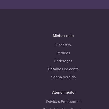
Minha conta
Cadastro
Pedidos
Endereços
Detalhes da conta
Senha perdida
Atendimento
Dúvidas Frequentes