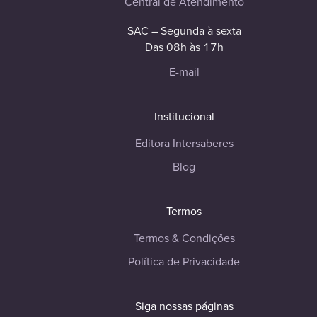
Central de Atendimento
SAC – Segunda à sexta
Das 08h às 17h
E-mail
Institucional
Editora Intersaberes
Blog
Termos
Termos & Condições
Política de Privacidade
Siga nossas páginas