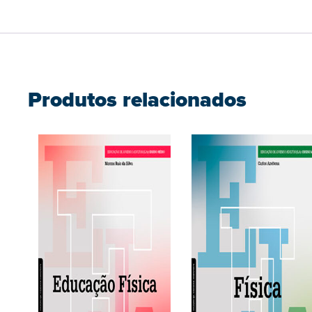
Produtos relacionados