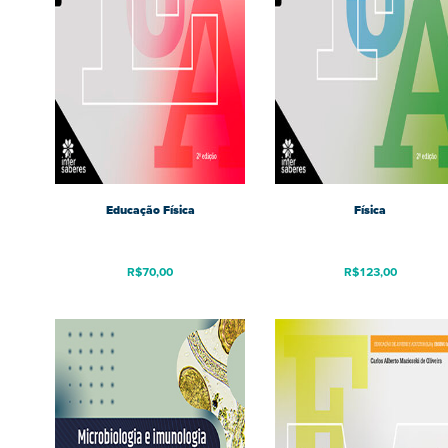
Educação Física
Física
R$
70,00
R$
123,00