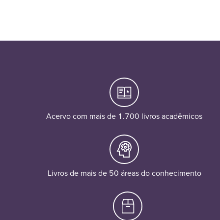
Acervo com mais de 1.700 livros acadêmicos
Livros de mais de 50 áreas do conhecimento