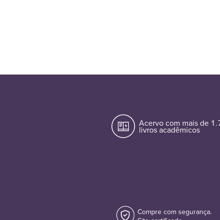
Acervo com mais de 1
livros acadêmicos
Compre com segurança.