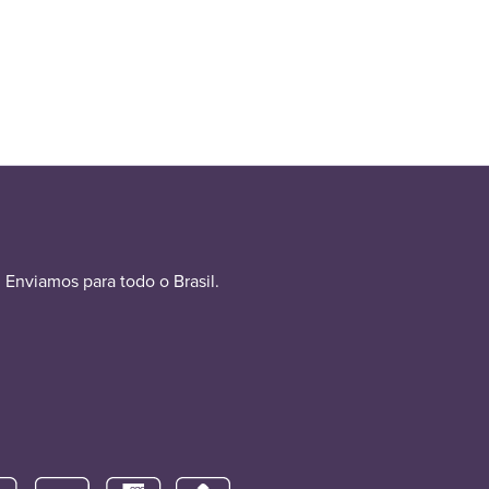
Enviamos para todo o Brasil.