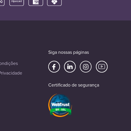
Siga nossas páginas
ondições
Privacidade
Certificado de segurança