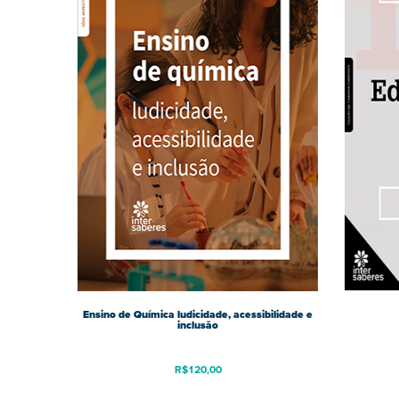
Ensino de Química ludicidade, acessibilidade e
inclusão
R$
120,00