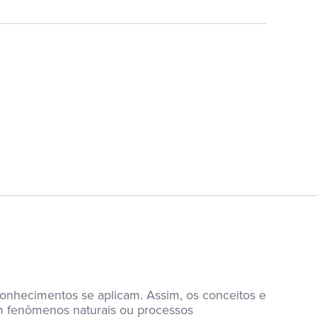
onhecimentos se aplicam. Assim, os conceitos e 
am fenômenos naturais ou processos 