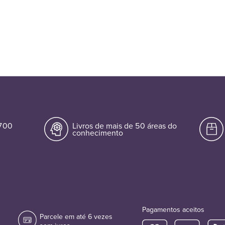
.700
Livros de mais de 50 áreas do
conhecimento
Pagamentos aceitos
Parcele em até 6 vezes