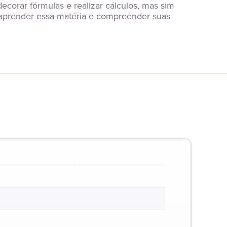
corar fórmulas e realizar cálculos, mas sim 
 aprender essa matéria e compreender suas 