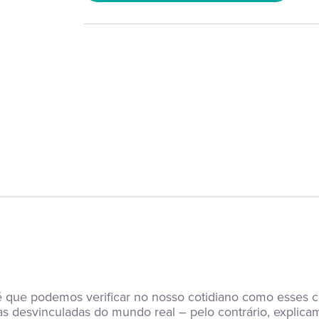
 que podemos verificar no nosso cotidiano como esses c
ias desvinculadas do mundo real – pelo contrário, explic