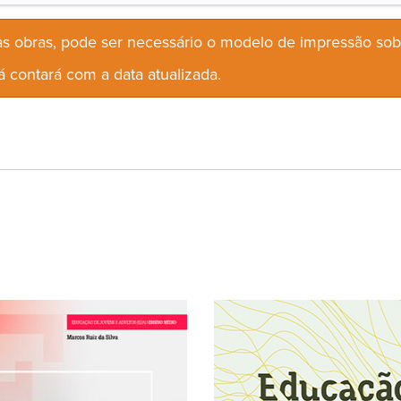
s obras, pode ser necessário o modelo de impressão so
 contará com a data atualizada.