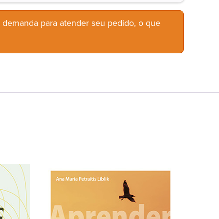
b demanda para atender seu pedido, o que