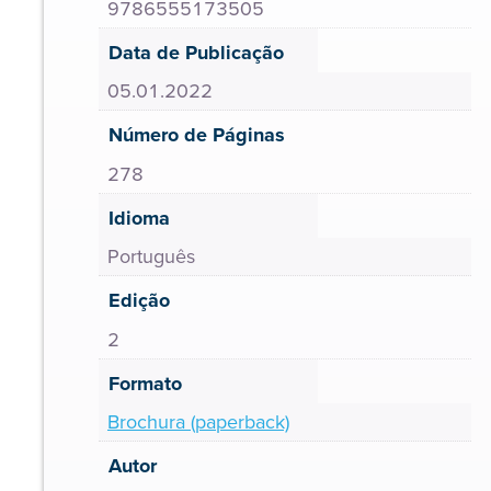
9786555173505
Data de Publicação
05.01.2022
Número de Páginas
278
Idioma
Português
Edição
2
Formato
Brochura (paperback)
Autor