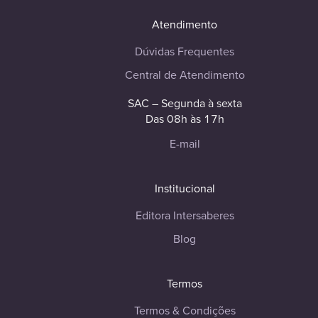
Atendimento
Dúvidas Frequentes
Central de Atendimento
SAC – Segunda à sexta
Das 08h às 17h
E-mail
Institucional
Editora Intersaberes
Blog
Termos
Termos & Condições