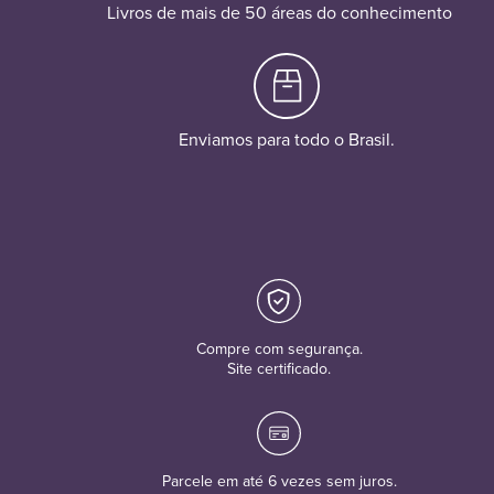
Livros de mais de 50 áreas do conhecimento
Enviamos para todo o Brasil.
Compre com segurança.
Site certificado.
Parcele em até 6 vezes sem juros.