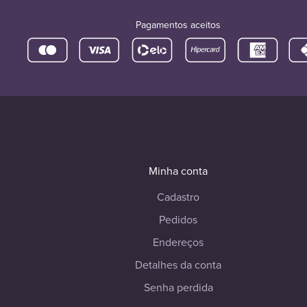
Pagamentos aceitos
Minha conta
Cadastro
Pedidos
Endereços
Detalhes da conta
Senha perdida