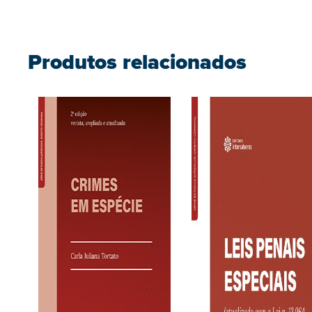
Produtos relacionados