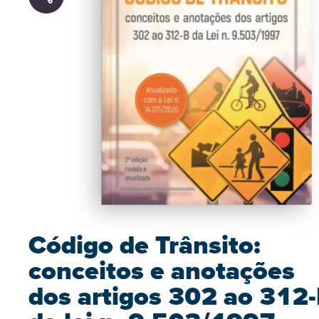
Código de Trânsito:
conceitos e anotações
dos artigos 302 ao 312