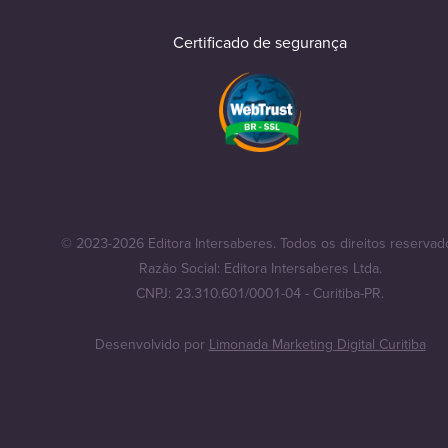
Certificado de segurança
© 2023-2026 Editora Intersaberes. Todos os direitos reservad
Razão Social: Editora Intersaberes Ltda.
CNPJ: 23.310.601/0001-04 - Curitiba-PR.
Desenvolvido por
Limonada Marketing Digital Curitiba