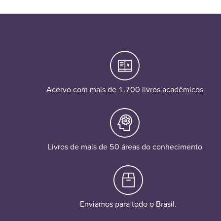
Acervo com mais de 1.700 livros acadêmicos
Livros de mais de 50 áreas do conhecimento
Enviamos para todo o Brasil.