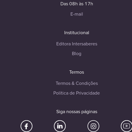
Das 08h às 17h
E-mail
Institucional
Editora Intersaberes
Blog
Termos
Termos & Condições
Política de Privacidade
Siga nossas páginas