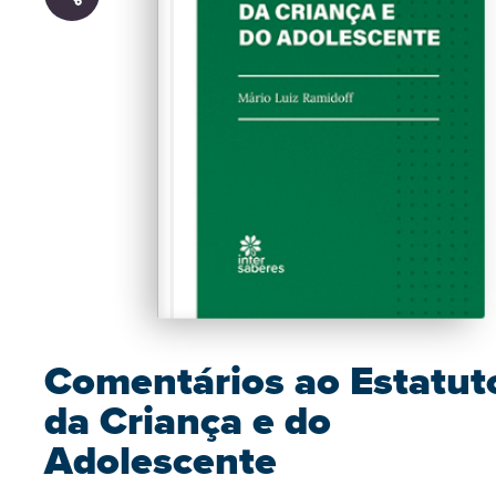
Comentários ao Estatut
da Criança e do
Adolescente