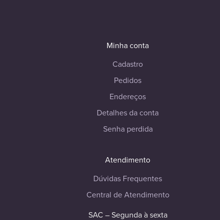
Minha conta
Cadastro
Pedidos
Endereços
Detalhes da conta
Senha perdida
Atendimento
Dúvidas Frequentes
Central de Atendimento
SAC – Segunda à sexta