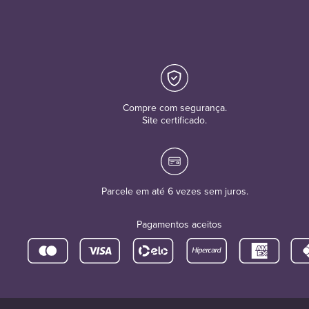
Compre com segurança.
Site certificado.
Parcele em até 6 vezes sem juros.
Pagamentos aceitos