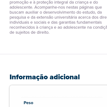
promoção e à proteção integral da criança e do 
adolescente. Acompanhe-nos nestas páginas que 
buscam auxiliar o desenvolvimento do estudo, da 
pesquisa e da extensão universitária acerca dos direi
individuais e sociais e das garantias fundamentais 
reconhecidos à criança e ao adolescente na condiçã
de sujeitos de direito.
Informação adicional
Peso