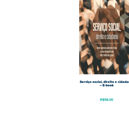
Serviço social, direito e cidada
– E-book
R$
58,00