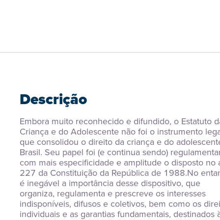
Descrição
Embora muito reconhecido e difundido, o Estatuto da
Criança e do Adolescente não foi o instrumento legal
que consolidou o direito da criança e do adolescente
Brasil. Seu papel foi (e continua sendo) regulamentar
com mais especificidade e amplitude o disposto no ar
227 da Constituição da República de 1988.No entant
é inegável a importância desse dispositivo, que 
organiza, regulamenta e prescreve os interesses 
indisponíveis, difusos e coletivos, bem como os direi
individuais e as garantias fundamentais, destinados à