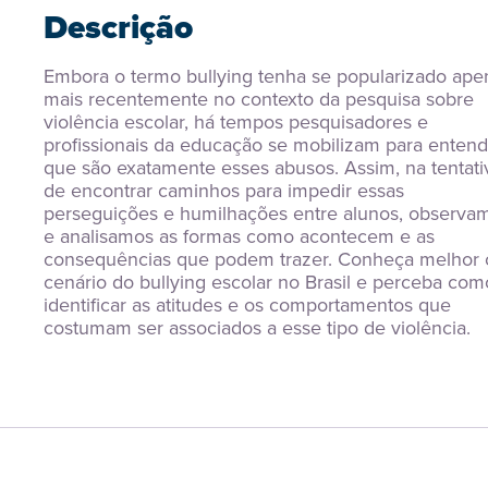
Descrição
Embora o termo bullying tenha se popularizado apen
mais recentemente no contexto da pesquisa sobre 
violência escolar, há tempos pesquisadores e 
profissionais da educação se mobilizam para entende
que são exatamente esses abusos. Assim, na tentativ
de encontrar caminhos para impedir essas 
perseguições e humilhações entre alunos, observam
e analisamos as formas como acontecem e as 
consequências que podem trazer. Conheça melhor o
cenário do bullying escolar no Brasil e perceba como
identificar as atitudes e os comportamentos que 
costumam ser associados a esse tipo de violência.