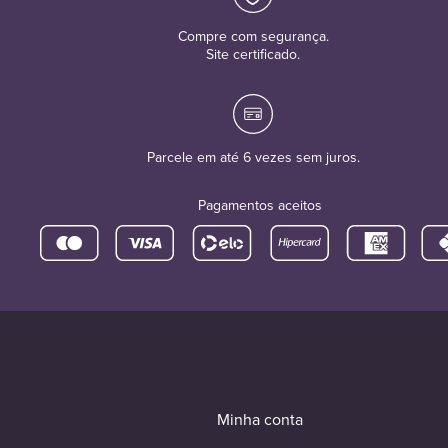
Compre com segurança.
Site certificado.
Parcele em até 6 vezes sem juros.
Pagamentos aceitos
Minha conta