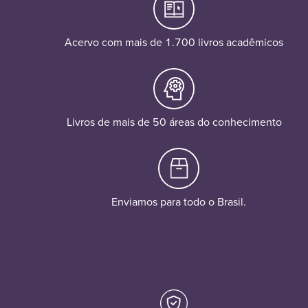
Acervo com mais de 1.700 livros acadêmicos
Livros de mais de 50 áreas do conhecimento
Enviamos para todo o Brasil.