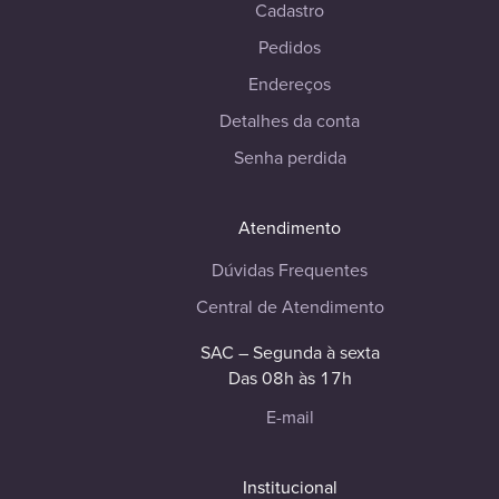
Cadastro
Pedidos
Endereços
Detalhes da conta
Senha perdida
Atendimento
Dúvidas Frequentes
Central de Atendimento
SAC – Segunda à sexta
Das 08h às 17h
E-mail
Institucional