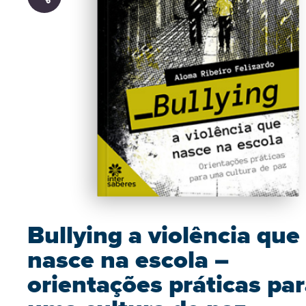
Bullying a violência que
nasce na escola –
orientações práticas pa