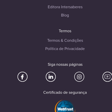
Editora Intersaberes
Blog
Termos
Termos & Condições
Política de Privacidade
Siga nossas páginas
Certificado de segurança