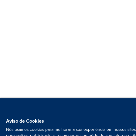
Aviso de Cookies
Nós usamos cookies para melhorar a sua experiência em nossos sites
personalizar publicidade e recomendar conteúdo de seu interesse. A