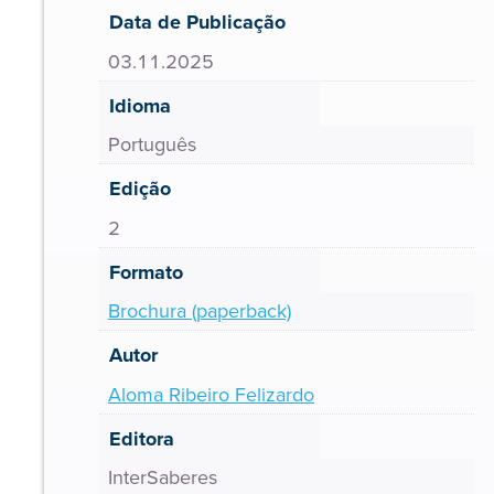
Data de Publicação
03.11.2025
Idioma
Português
Edição
2
Formato
Brochura (paperback)
Autor
Aloma Ribeiro Felizardo
Editora
InterSaberes