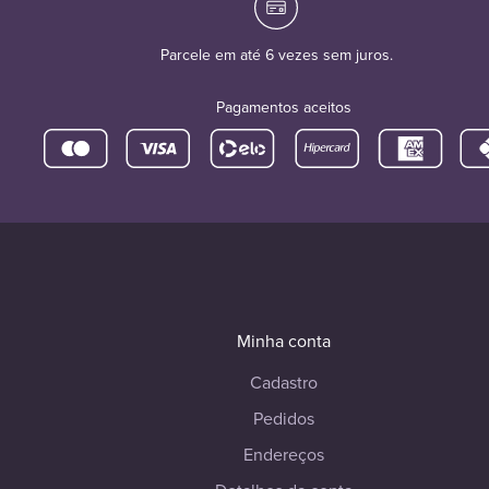
Parcele em até 6 vezes sem juros.
Pagamentos aceitos
Minha conta
Cadastro
Pedidos
Endereços