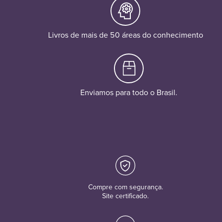
Livros de mais de 50 áreas do conhecimento
Enviamos para todo o Brasil.
Compre com segurança.
Site certificado.