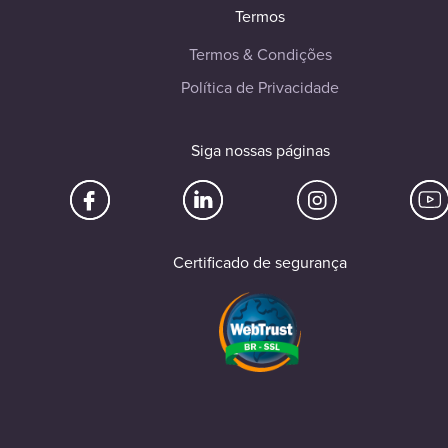
Termos
Termos & Condições
Política de Privacidade
Siga nossas páginas
Certificado de segurança