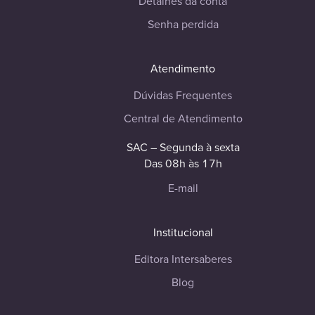
Detalhes da conta
Senha perdida
Atendimento
Dúvidas Frequentes
Central de Atendimento
SAC – Segunda à sexta
Das 08h às 17h
E-mail
Institucional
Editora Intersaberes
Blog