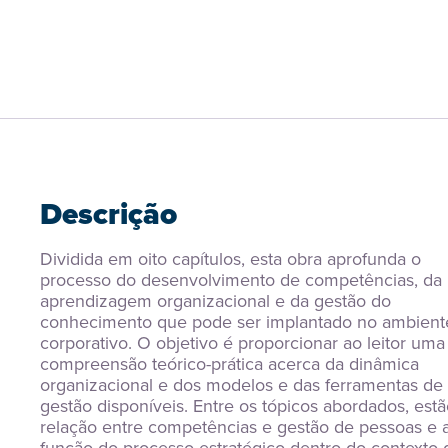
Descrição
Dividida em oito capítulos, esta obra aprofunda o 
processo do desenvolvimento de competências, da 
aprendizagem organizacional e da gestão do 
conhecimento que pode ser implantado no ambiente
corporativo. O objetivo é proporcionar ao leitor uma 
compreensão teórico-prática acerca da dinâmica 
organizacional e dos modelos e das ferramentas de 
gestão disponíveis. Entre os tópicos abordados, estão
relação entre competências e gestão de pessoas e a