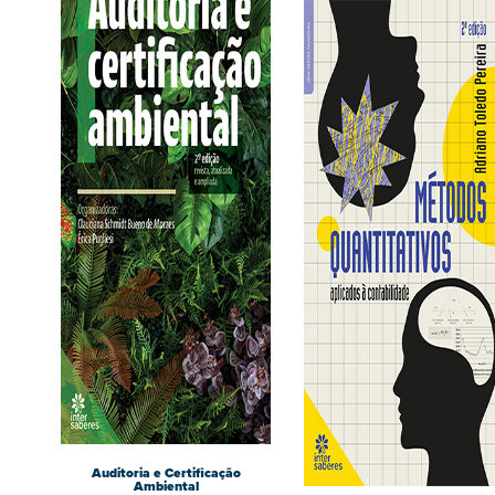
Auditoria e Certificação
Ambiental