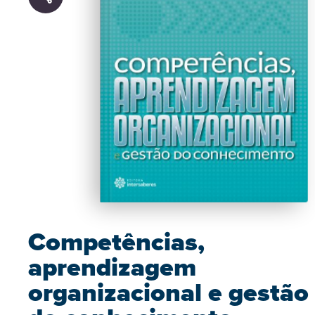
Competências,
aprendizagem
organizacional e gestão