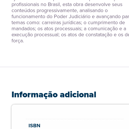
profissionais no Brasil, esta obra desenvolve seus 
conteúdos progressivamente, analisando o 
funcionamento do Poder Judiciário e avançando par
temas como: carreiras jurídicas; o cumprimento de 
mandados; os atos processuais; a comunicação e a 
execução processual; os atos de constatação e os de
força.
Informação adicional
ISBN