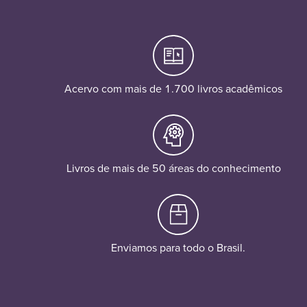
Acervo com mais de 1.700 livros acadêmicos
Livros de mais de 50 áreas do conhecimento
Enviamos para todo o Brasil.