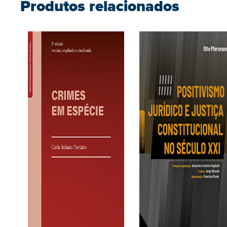
Produtos relacionados