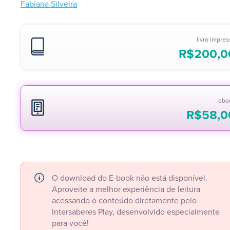
Fabiana Silveira
livro impre
R$
200,0
ebo
R$
58,0
O download do E-book não está disponível.
Aproveite a melhor experiência de leitura
acessando o conteúdo diretamente pelo
Intersaberes Play, desenvolvido especialmente
para você!