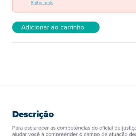
Saiba mais
Adicionar ao carrinho
Descrição
Para esclarecer as competências do oficial de justiça
ajudar você a compreender o campo de atuação des