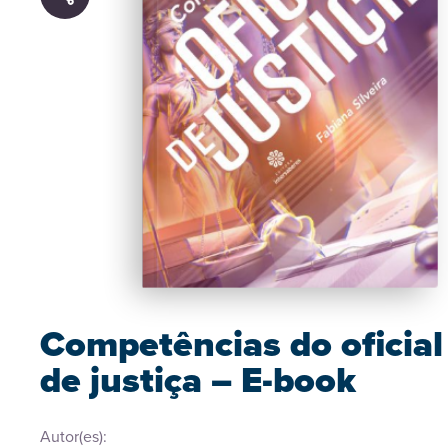
Competências do oficial
de justiça – E-book
Autor(es):