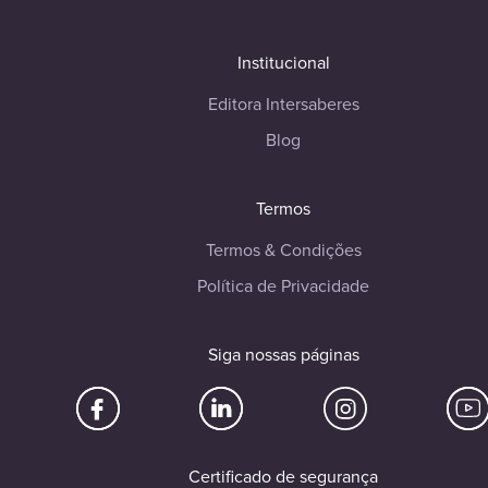
Institucional
Editora Intersaberes
Blog
Termos
Termos & Condições
Política de Privacidade
Siga nossas páginas
Certificado de segurança