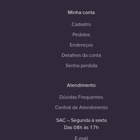
Minha conta
Cadastro
Pedidos
Endereços
Detalhes da conta
Senha perdida
Atendimento
Dúvidas Frequentes
Central de Atendimento
SAC – Segunda à sexta
Das 08h às 17h
E-mail