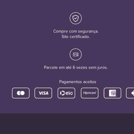
Compre com segurança.
Site certificado.
Parcele em até 6 vezes sem juros.
Pagamentos aceitos