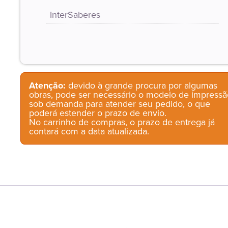
InterSaberes
Atenção:
devido à grande procura por algumas
obras, pode ser necessário o modelo de impressã
sob demanda para atender seu pedido, o que
poderá estender o prazo de envio.
No carrinho de compras, o prazo de entrega já
contará com a data atualizada.