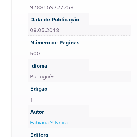
9788559727258
Data de Publicação
08.05.2018
Número de Páginas
500
Idioma
Português
Edição
1
Autor
Fabiana Silveira
Editora