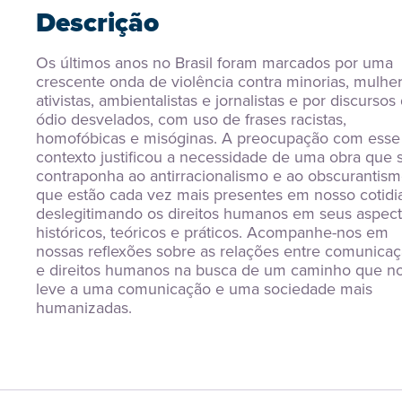
Descrição
Os últimos anos no Brasil foram marcados por uma 
crescente onda de violência contra minorias, mulhere
ativistas, ambientalistas e jornalistas e por discursos 
ódio desvelados, com uso de frases racistas, 
homofóbicas e misóginas. A preocupação com esse 
contexto justificou a necessidade de uma obra que s
contraponha ao antirracionalismo e ao obscurantismo
que estão cada vez mais presentes em nosso cotidia
deslegitimando os direitos humanos em seus aspect
históricos, teóricos e práticos. Acompanhe-nos em 
nossas reflexões sobre as relações entre comunicaç
e direitos humanos na busca de um caminho que no
leve a uma comunicação e uma sociedade mais 
humanizadas.