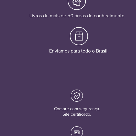
Livros de mais de 50 áreas do conhecimento
Enviamos para todo o Brasil.
Compre com segurança.
Site certificado.