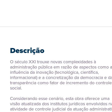
Descrição
O século XXI trouxe novas complexidades à 
administração pública em razão de aspectos como a
influência da inovação (tecnológica, científica, 
informacional) e a concretização da democracia e da
transparência como fator de incremento do controle 
social.
Considerando esse cenário, esta obra oferece uma 
visão atualizada dos institutos jurídicos envolvidos na
atividade de controle judicial da atuação administrativ