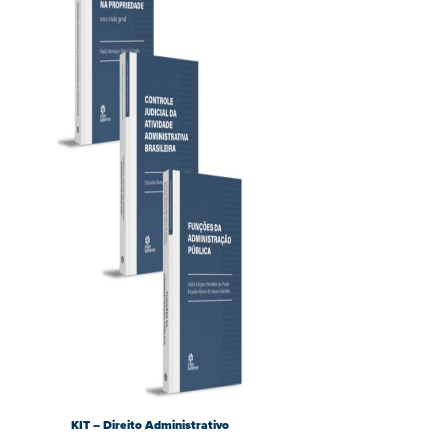
KIT – Direito Administrativo