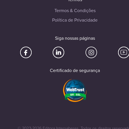
Termos & Condições
Política de Privacidade
Siga nossas páginas
Certificado de segurança
© 2023-2026 Editora Intersaberes. Todos os direitos reservad