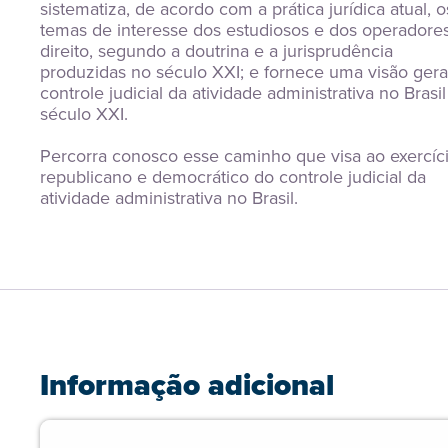
sistematiza, de acordo com a prática jurídica atual, os
temas de interesse dos estudiosos e dos operadores
direito, segundo a doutrina e a jurisprudência 
produzidas no século XXI; e fornece uma visão geral
controle judicial da atividade administrativa no Brasil
século XXI.
Percorra conosco esse caminho que visa ao exercíci
republicano e democrático do controle judicial da 
atividade administrativa no Brasil.
Informação adicional