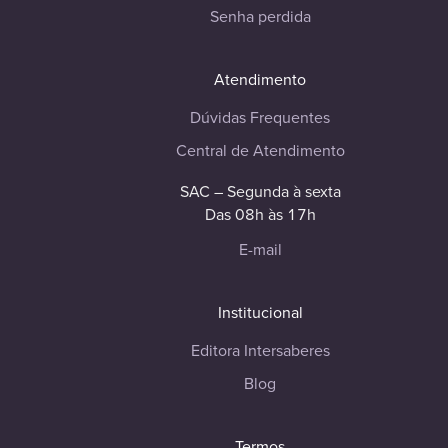
Senha perdida
Atendimento
Dúvidas Frequentes
Central de Atendimento
SAC – Segunda à sexta
Das 08h às 17h
E-mail
Institucional
Editora Intersaberes
Blog
Termos