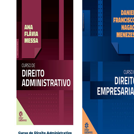
Curso de Direito Administrativo