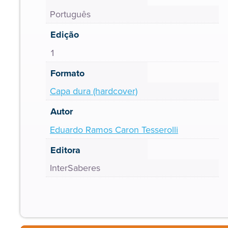
Português
Edição
1
Formato
Capa dura (hardcover)
Autor
Eduardo Ramos Caron Tesserolli
Editora
InterSaberes