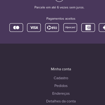
Parcele em até 6 vezes sem juros.
Pagamentos aceitos
Minha conta
Cadastro
Pedidos
Endereços
Detalhes da conta