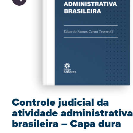
Controle judicial da
atividade administrativa
brasileira – Capa dura