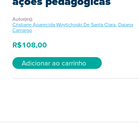
ações pedagógicas
Autor(es):
,
Cristiane Aparecida Woytichoski De Santa Clara
Daiana
Camargo
R$
108,00
Adicionar ao carrinho