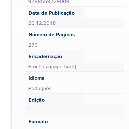
9788559729009
Data de Publicação
26.12.2018
Número de Páginas
270
Encadernação
Brochura (paperback)
Idioma
Português
Edição
1
Formato