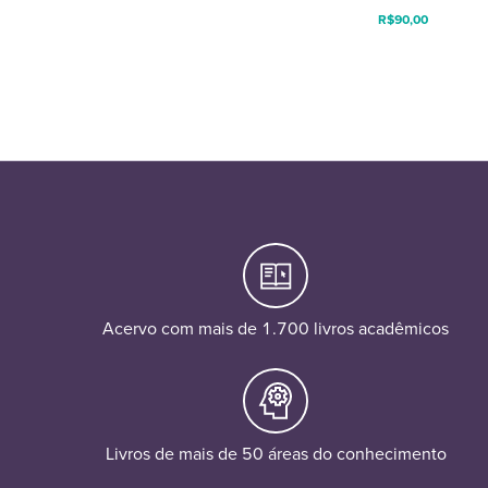
R$
90,00
Acervo com mais de 1.700 livros acadêmicos
Livros de mais de 50 áreas do conhecimento