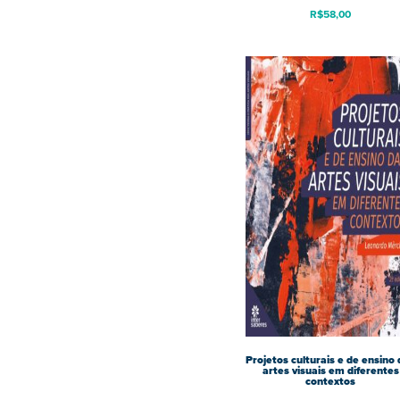
R$
58,00
Projetos culturais e de ensino
artes visuais em diferentes
contextos