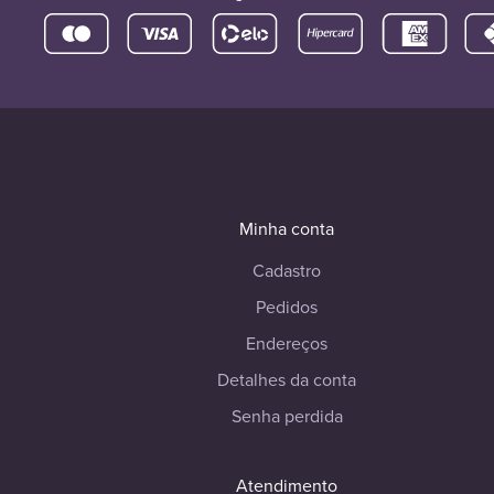
Minha conta
Cadastro
Pedidos
Endereços
Detalhes da conta
Senha perdida
Atendimento