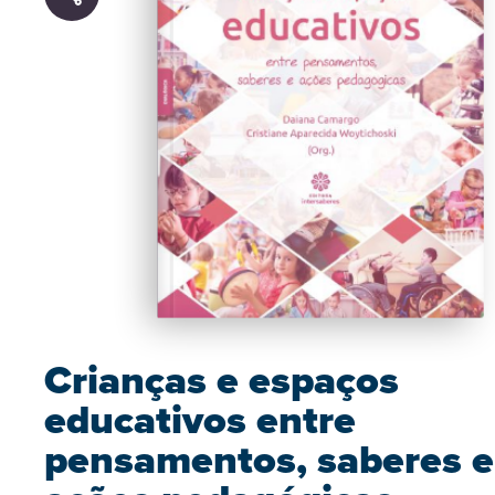
Crianças e espaços
educativos entre
pensamentos, saberes e