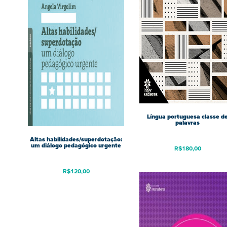
Língua portuguesa classe d
palavras
Altas habilidades/superdotação:
um diálogo pedagógico urgente
R$
180,00
R$
120,00