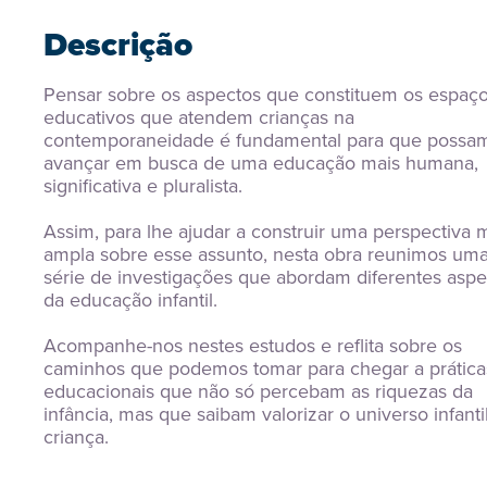
Descrição
Pensar sobre os aspectos que constituem os espaço
educativos que atendem crianças na 
contemporaneidade é fundamental para que possam
avançar em busca de uma educação mais humana, 
significativa e pluralista.
Assim, para lhe ajudar a construir uma perspectiva m
ampla sobre esse assunto, nesta obra reunimos uma
série de investigações que abordam diferentes aspec
da educação infantil.
Acompanhe-nos nestes estudos e reflita sobre os 
caminhos que podemos tomar para chegar a práticas
educacionais que não só percebam as riquezas da 
infância, mas que saibam valorizar o universo infantil
criança.