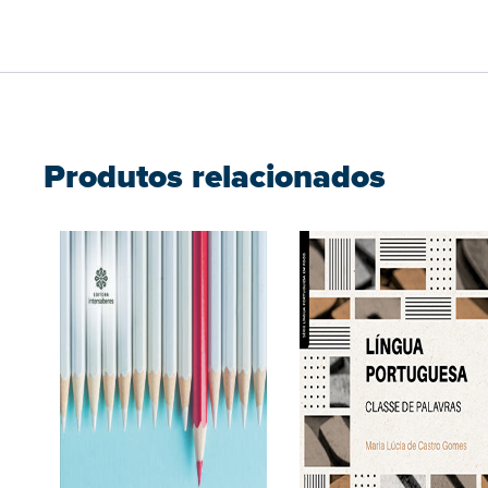
Produtos relacionados