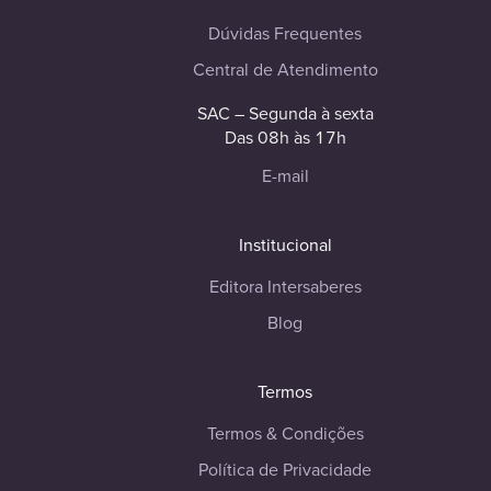
Dúvidas Frequentes
Central de Atendimento
SAC – Segunda à sexta
Das 08h às 17h
E-mail
Institucional
Editora Intersaberes
Blog
Termos
Termos & Condições
Política de Privacidade