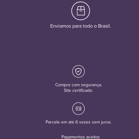
Enviamos para todo o Brasil.
Compre com segurança.
Site certificado.
Parcele em até 6 vezes sem juros.
Pagamentos aceitos