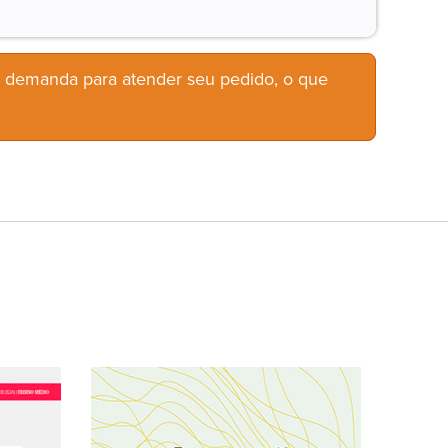
b demanda para atender seu pedido, o que