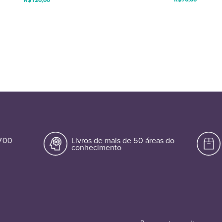
.700
Livros de mais de 50 áreas do
conhecimento