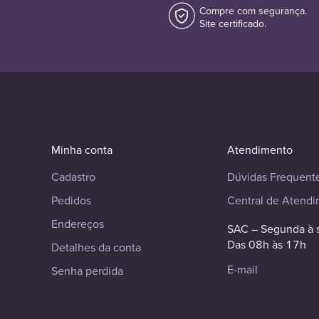
Compre com segurança.
Site certificado.
Minha conta
Atendimento
Cadastro
Dúvidas Frequent
Pedidos
Central de Atend
Endereços
SAC – Segunda à 
Das 08h às 17h
Detalhes da conta
E-mail
Senha perdida