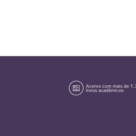
Acervo com mais de 1
livros acadêmicos