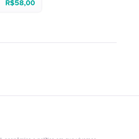
R$
58,00