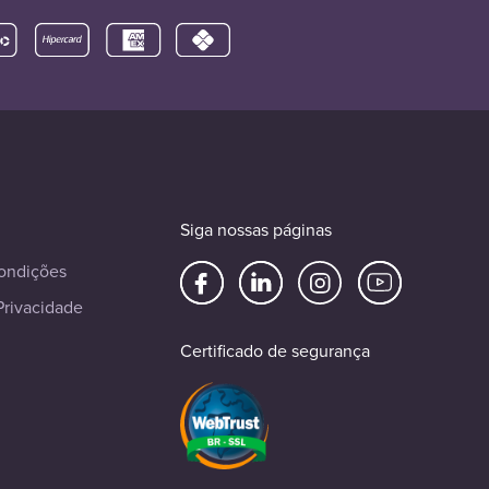
Siga nossas páginas
ondições
Privacidade
Certificado de segurança