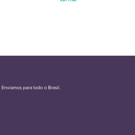
Enviamos para todo o Brasil.