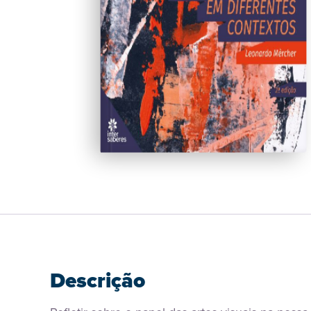
Descrição