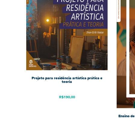
Projeto para residência artística prática e
teoria
R$
190,00
Ensino de