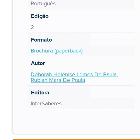
Português
Edição
2
Formato
Brochura (paperback)
Autor
Déborah Helenise Lemes De Paula
,
Rubian Mara De Paula
Editora
InterSaberes