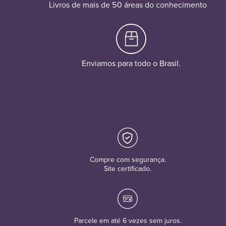
Livros de mais de 50 áreas do conhecimento
Enviamos para todo o Brasil.
Compre com segurança.
Site certificado.
Parcele em até 6 vezes sem juros.