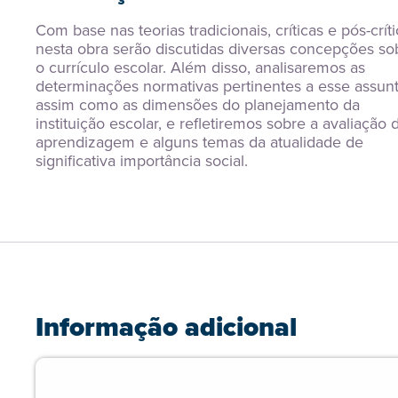
Com base nas teorias tradicionais, críticas e pós-crític
nesta obra serão discutidas diversas concepções sob
o currículo escolar. Além disso, analisaremos as 
determinações normativas pertinentes a esse assunto
assim como as dimensões do planejamento da 
instituição escolar, e refletiremos sobre a avaliação d
aprendizagem e alguns temas da atualidade de 
significativa importância social.
Informação adicional