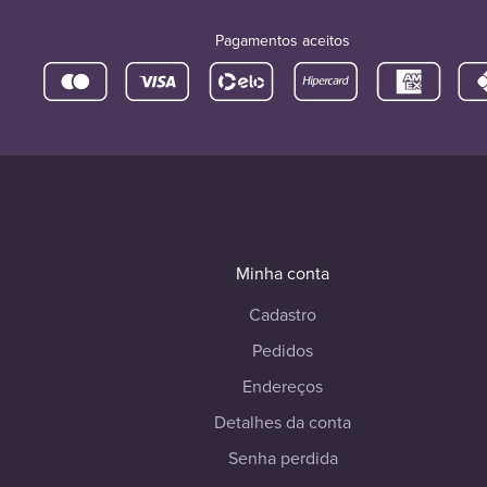
Pagamentos aceitos
Minha conta
Cadastro
Pedidos
Endereços
Detalhes da conta
Senha perdida