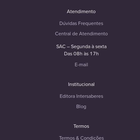
Atendimento
Dúvidas Frequentes
Central de Atendimento
SAC – Segunda à sexta
Das 08h às 17h
E-mail
Institucional
Editora Intersaberes
Blog
Termos
Termos & Condições