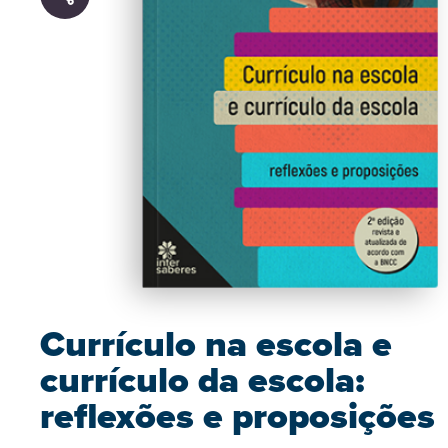
Currículo na escola e
currículo da escola:
reflexões e proposições