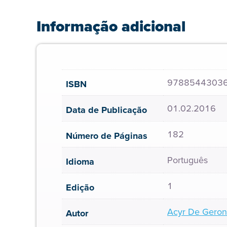
Informação adicional
9788544303
ISBN
01.02.2016
Data de Publicação
182
Número de Páginas
Português
Idioma
1
Edição
Acyr De Geron
Autor