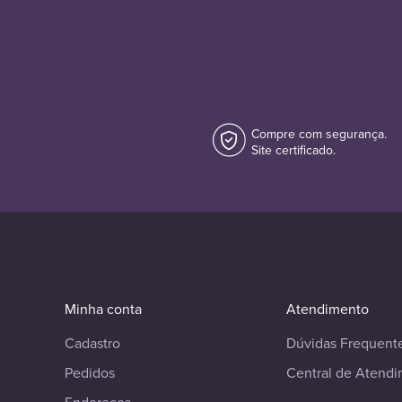
Compre com segurança.
Site certificado.
Minha conta
Atendimento
Cadastro
Dúvidas Frequent
Pedidos
Central de Atend