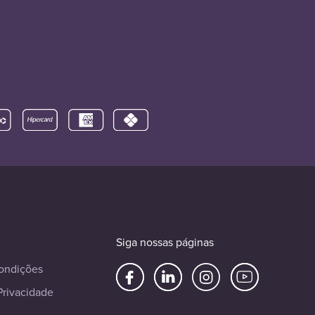
Siga nossas páginas
ondições
Privacidade