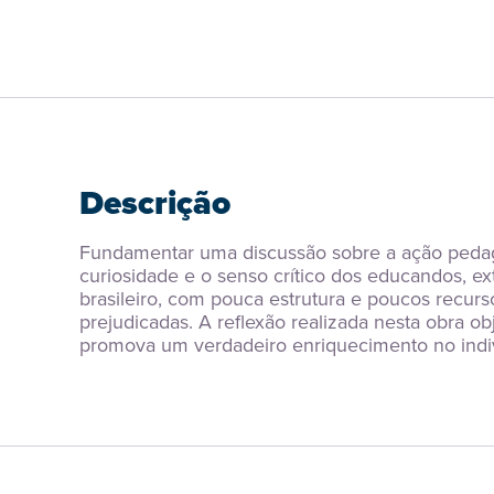
Descrição
Fundamentar uma discussão sobre a ação pedagó
curiosidade e o senso crítico dos educandos, ex
brasileiro, com pouca estrutura e poucos recurso
prejudicadas. A reflexão realizada nesta obra 
promova um verdadeiro enriquecimento no indi