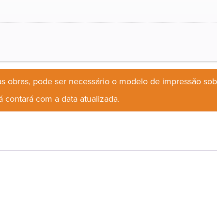
s obras, pode ser necessário o modelo de impressão so
 contará com a data atualizada.