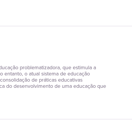
ucação problematizadora, que estimula a 
o entanto, o atual sistema de educação 
consolidação de práticas educativas 
busca do desenvolvimento de uma educação que 