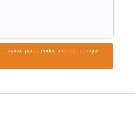
b demanda para atender seu pedido, o que