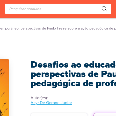
Pesquisar
produtos
emporâneo: perspectivas de Paulo Freire sobre a ação pedagógica de 
Desafios ao educa
perspectivas de Pau
pedagógica de prof
Autor(es):
Acyr De Gerone Junior