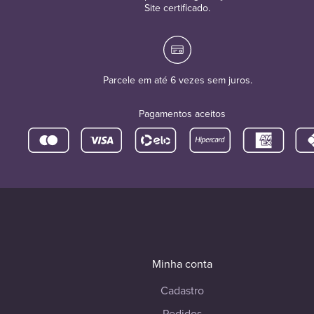
Site certificado.
Parcele em até 6 vezes sem juros.
Pagamentos aceitos
Minha conta
Cadastro
Pedidos