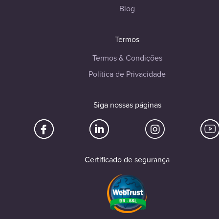
Blog
Termos
Termos & Condições
Política de Privacidade
Siga nossas páginas
Certificado de segurança