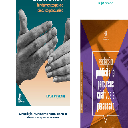
R$
195,00
Oratória: fundamentos para o
discurso persuasivo