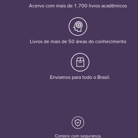
Acervo com mais de 1.700 livros acadêmicos
Livros de mais de 50 áreas do conhecimento
Enviamos para todo o Brasil.
Compre com segurança.