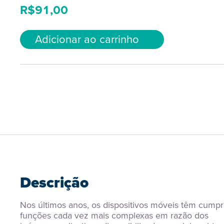
R$
91,00
Adicionar ao carrinho
Descrição
Nos últimos anos, os dispositivos móveis têm cumpri
funções cada vez mais complexas em razão dos 