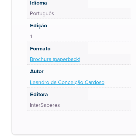
Idioma
Português
Edição
1
Formato
Brochura (paperback)
Autor
Leandro da Conceição Cardoso
Editora
InterSaberes