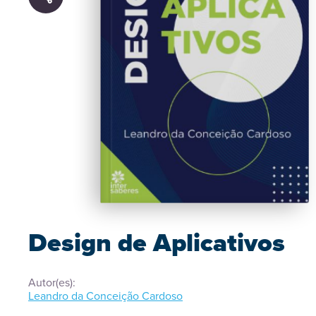
Design de Aplicativos
Autor(es):
Leandro da Conceição Cardoso