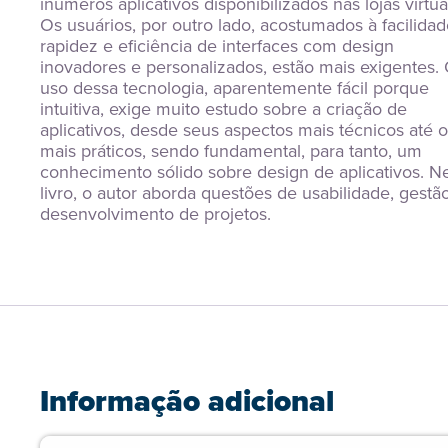
inúmeros aplicativos disponibilizados nas lojas virtuai
Os usuários, por outro lado, acostumados à facilidade
rapidez e eficiência de interfaces com design 
inovadores e personalizados, estão mais exigentes. 
uso dessa tecnologia, aparentemente fácil porque 
intuitiva, exige muito estudo sobre a criação de 
aplicativos, desde seus aspectos mais técnicos até o
mais práticos, sendo fundamental, para tanto, um 
conhecimento sólido sobre design de aplicativos. Ne
livro, o autor aborda questões de usabilidade, gestão
desenvolvimento de projetos.
Informação adicional