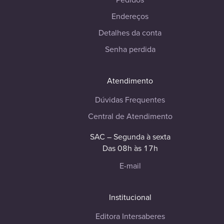
Endereços
Detalhes da conta
Senha perdida
Atendimento
Dúvidas Frequentes
Central de Atendimento
SAC – Segunda à sexta
Das 08h às 17h
E-mail
Institucional
Editora Intersaberes