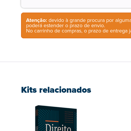
Atenção:
devido à grande procura por alguma
poderá estender o prazo de envio.
No carrinho de compras, o prazo de entrega já
Kits relacionados