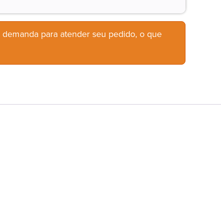
b demanda para atender seu pedido, o que