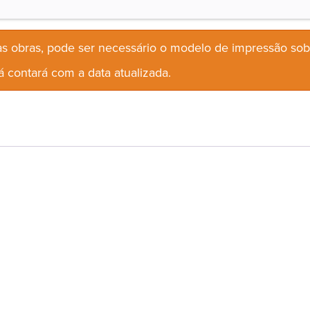
s obras, pode ser necessário o modelo de impressão so
 contará com a data atualizada.