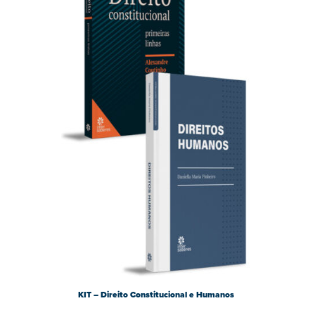
KIT – Direito Constitucional e Humanos