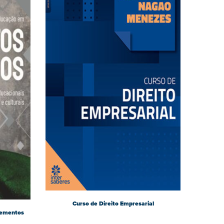
Curso de Direito Empresarial
lementos