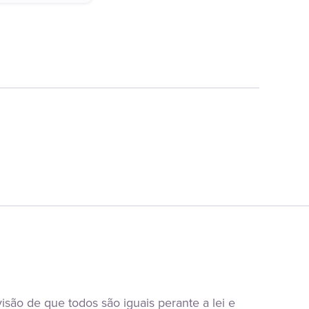
são de que todos são iguais perante a lei e 