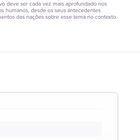
ivo deve ser cada vez mais aprofundado nos 
tos humanos, desde os seus antecedentes 
mentos das nações sobre esse tema no contexto 