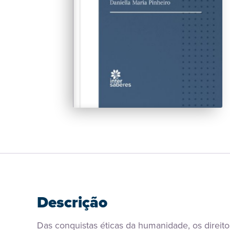
Descrição
Das conquistas éticas da humanidade, os direito