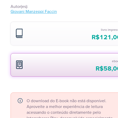
Autor(es):
Giovani Manzeppi Faccin
livro impre
R$
121,0
ebo
R$
58,0
O download do E-book não está disponível.
Aproveite a melhor experiência de leitura
acessando o conteúdo diretamente pelo