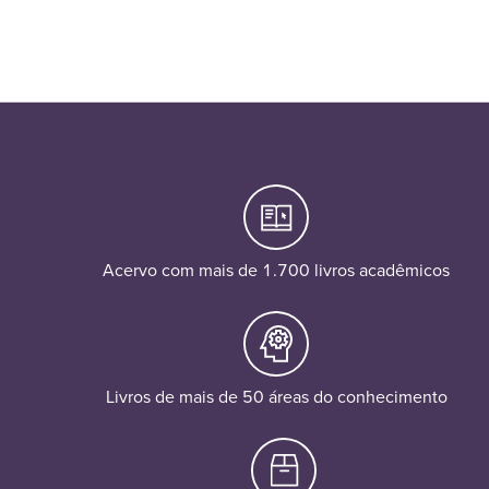
Acervo com mais de 1.700 livros acadêmicos
Livros de mais de 50 áreas do conhecimento