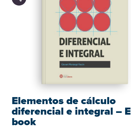
Elementos de cálculo
diferencial e integral – E
book