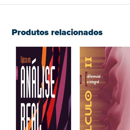
Produtos relacionados