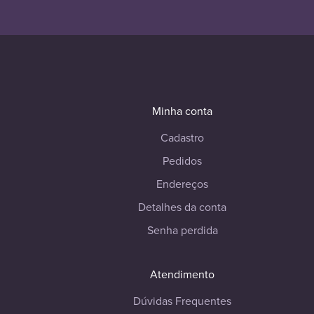
Minha conta
Cadastro
Pedidos
Endereços
Detalhes da conta
Senha perdida
Atendimento
Dúvidas Frequentes