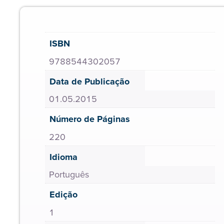
ISBN
9788544302057
Data de Publicação
01.05.2015
Número de Páginas
220
Idioma
Português
Edição
1