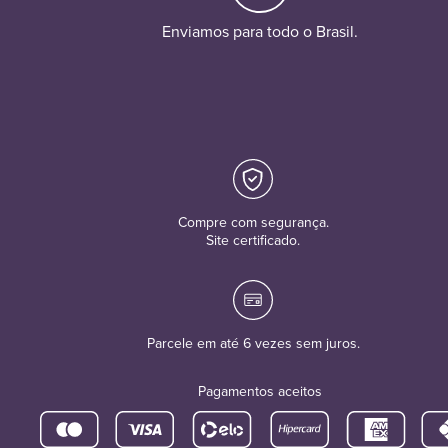
Enviamos para todo o Brasil.
Compre com segurança.
Site certificado.
Parcele em até 6 vezes sem juros.
Pagamentos aceitos