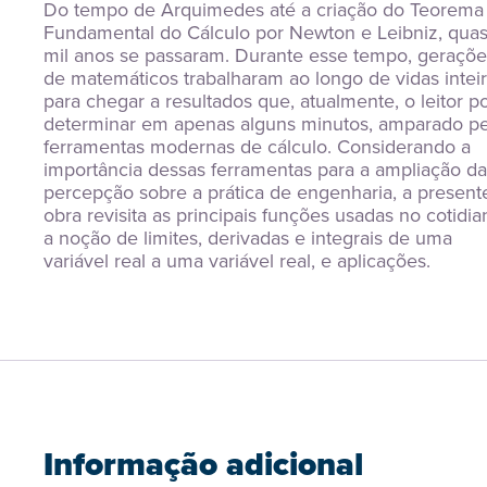
Do tempo de Arquimedes até a criação do Teorema 
Fundamental do Cálculo por Newton e Leibniz, quas
mil anos se passaram. Durante esse tempo, gerações
de matemáticos trabalharam ao longo de vidas inteir
para chegar a resultados que, atualmente, o leitor po
determinar em apenas alguns minutos, amparado pel
ferramentas modernas de cálculo. Considerando a 
importância dessas ferramentas para a ampliação da 
percepção sobre a prática de engenharia, a presente
obra revisita as principais funções usadas no cotidian
a noção de limites, derivadas e integrais de uma 
variável real a uma variável real, e aplicações.
Informação adicional