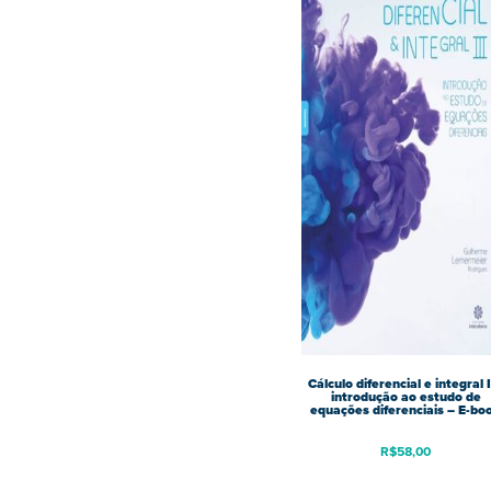
Cálculo diferencial e integral I
introdução ao estudo de
equações diferenciais – E-bo
R$
58,00