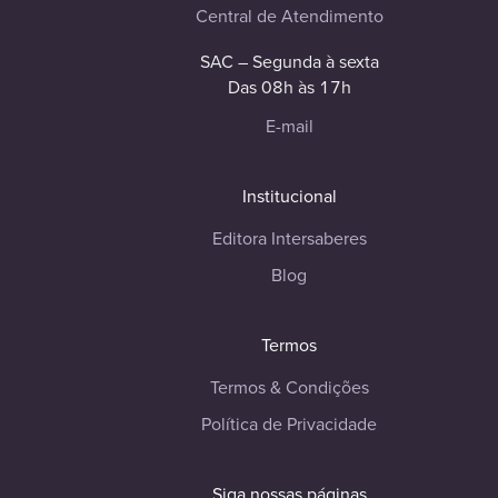
Central de Atendimento
SAC – Segunda à sexta
Das 08h às 17h
E-mail
Institucional
Editora Intersaberes
Blog
Termos
Termos & Condições
Política de Privacidade
Siga nossas páginas