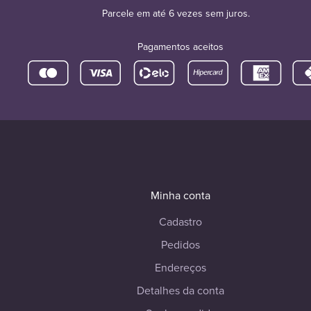
Parcele em até 6 vezes sem juros.
Pagamentos aceitos
Minha conta
Cadastro
Pedidos
Endereços
Detalhes da conta