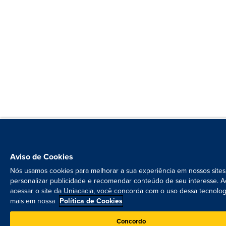
Aviso de Cookies
Nós usamos cookies para melhorar a sua experiência em nossos sites
personalizar publicidade e recomendar conteúdo de seu interesse. A
acessar o site da Uniacacia, você concorda com o uso dessa tecnolog
mais em nossa
Política de Cookies
Concordo