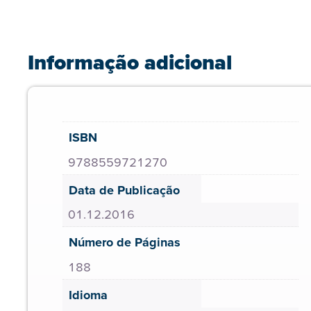
Informação adicional
ISBN
9788559721270
Data de Publicação
01.12.2016
Número de Páginas
188
Idioma