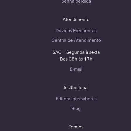
Senha perdida
Atendimento
Dúvidas Frequentes
Central de Atendimento
SAC – Segunda à sexta
Das 08h às 17h
E-mail
Institucional
Editora Intersaberes
Blog
Termos