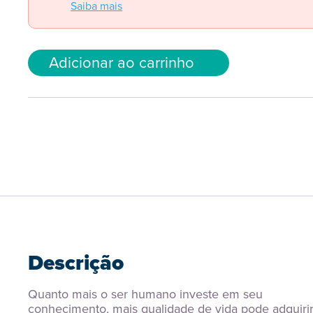
Saiba mais
Adicionar ao carrinho
Descrição
Quanto mais o ser humano investe em seu 
conhecimento, mais qualidade de vida pode adquirir.