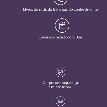
Livros de mais de 50 áreas do conhecimento
Enviamos para todo o Brasil.
Compre com segurança.
Site certificado.