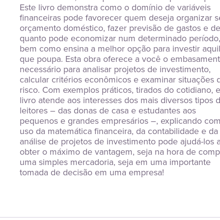
Este livro demonstra como o domínio de variáveis 
financeiras pode favorecer quem deseja organizar s
orçamento doméstico, fazer previsão de gastos e de
quanto pode economizar num determinado período,
bem como ensina a melhor opção para investir aquil
que poupa. Esta obra oferece a você o embasament
necessário para analisar projetos de investimento, 
calcular critérios econômicos e examinar situações d
risco. Com exemplos práticos, tirados do cotidiano, e
livro atende aos interesses dos mais diversos tipos d
leitores – das donas de casa e estudantes aos 
pequenos e grandes empresários –, explicando com
uso da matemática financeira, da contabilidade e da 
análise de projetos de investimento pode ajudá-los a
obter o máximo de vantagem, seja na hora de compr
uma simples mercadoria, seja em uma importante 
tomada de decisão em uma empresa!