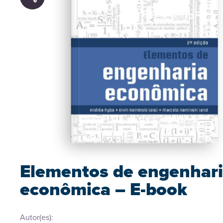
Elementos de engenhar
econômica – E-book
Autor(es):