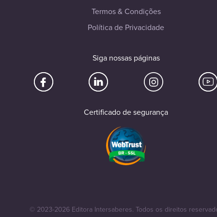
Termos & Condições
Política de Privacidade
Siga nossas páginas
Certificado de segurança
© 2023-2026 Editora Intersaberes. Todos os direitos reservad